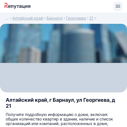
Алтайский край
Барнаул
Георгиева
21
Алтайский край, г Барнаул, ул Георгиева, д
21
Получите подробную информацию о доме, включая:
общее количество квартир в здании, наличие и список
организаций или компаний, расположенных в доме,