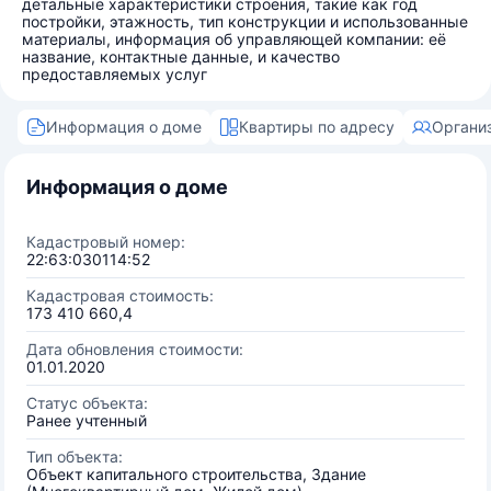
детальные характеристики строения, такие как год
постройки, этажность, тип конструкции и использованные
материалы, информация об управляющей компании: её
название, контактные данные, и качество
предоставляемых услуг
Информация о доме
Квартиры по адресу
Органи
Информация о доме
Кадастровый номер:
22:63:030114:52
Кадастровая стоимость:
173 410 660,4
Дата обновления стоимости:
01.01.2020
Статус объекта:
Ранее учтенный
Тип объекта:
Объект капитального строительства, Здание