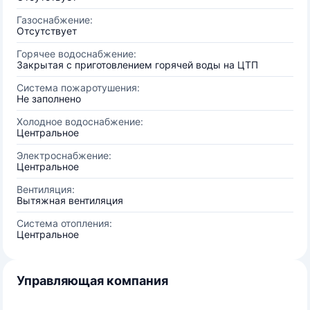
Газоснабжение:
Отсутствует
Горячее водоснабжение:
Закрытая с приготовлением горячей воды на ЦТП
Система пожаротушения:
Не заполнено
Холодное водоснабжение:
Центральное
Электроснабжение:
Центральное
Вентиляция:
Вытяжная вентиляция
Система отопления:
Центральное
Управляющая компания