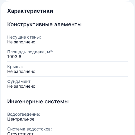
Характеристики
Конструктивные элементы
Несущие стены:
Не заполнено
Площадь подвала, м²:
1093.6
Крыша:
Не заполнено
Фундамент:
Не заполнено
Инженерные системы
Водоотведение:
Центральное
Система водостоков:
Отсутствует