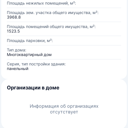
Площадь нежилых помещений, м²:
Площадь зем. участка общего имущества, м²:
3968.8
Площадь помещений общего имущества, м²:
1523.5
Площадь парковки, м²:
Тип дома:
Многоквартирный дом
Серия, тип постройки здания:
панельный
Организации в доме
Информация об организациях
отсутствует