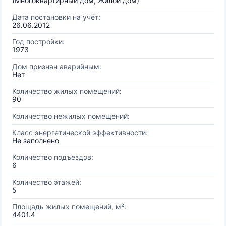
(Многоквартирный дом, Жилой дом)
Дата постановки на учёт:
26.06.2012
Год постройки:
1973
Дом признан аварийным:
Нет
Количество жилых помещений:
90
Количество нежилых помещений:
Класс энергетической эффективности:
Не заполнено
Количество подъездов:
6
Количество этажей:
5
Площадь жилых помещений, м²:
4401.4