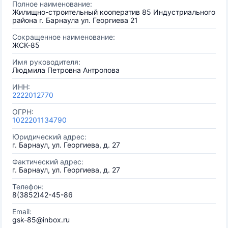
Полное наименование:
Жилищно-строительный кооператив 85 Индустриального
района г. Барнаула ул. Георгиева 21
Сокращенное наименование:
ЖСК-85
Имя руководителя:
Людмила Петровна Антропова
ИНН:
2222012770
ОГРН:
1022201134790
Юридический адрес:
г. Барнаул, ул. Георгиева, д. 27
Фактический адрес:
г. Барнаул, ул. Георгиева, д. 27
Телефон:
8(3852)42-45-86
Email:
gsk-85@inbox.ru