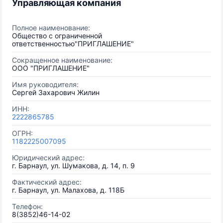
Управляющая компания
Полное наименование:
Общество с ограниченной
ответственностью"ПРИГЛАШЕНИЕ"
Сокращенное наименование:
ООО "ПРИГЛАШЕНИЕ"
Имя руководителя:
Сергей Захарович Жилин
ИНН:
2222865785
ОГРН:
1182225007095
Юридический адрес:
г. Барнаул, ул. Шумакова, д. 14, п. 9
Фактический адрес:
г. Барнаул, ул. Малахова, д. 118Б
Телефон:
8(3852)46-14-02