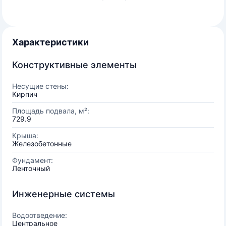
Характеристики
Конструктивные элементы
Несущие стены:
Кирпич
Площадь подвала, м²:
729.9
Крыша:
Железобетонные
Фундамент:
Ленточный
Инженерные системы
Водоотведение:
Центральное