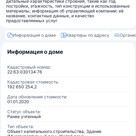
детальные характеристики строения, такие как год
постройки, этажность, тип конструкции и использованные
материалы, информация об управляющей компании: её
название, контактные данные, и качество
предоставляемых услуг
Информация о доме
Квартиры по адресу
Органи
Информация о доме
Кадастровый номер:
22:63:030134:76
Кадастровая стоимость:
192 650 254,2
Дата обновления стоимости:
01.01.2020
Статус объекта:
Ранее учтенный
Тип объекта:
Объект капитального строительства, Здание