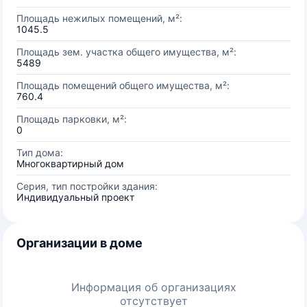
Площадь нежилых помещений, м²:
1045.5
Площадь зем. участка общего имущества, м²:
5489
Площадь помещений общего имущества, м²:
760.4
Площадь парковки, м²:
0
Тип дома:
Многоквартирный дом
Серия, тип постройки здания:
Индивидуальный проект
Организации в доме
Информация об организациях
отсутствует