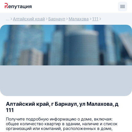
Алтайский край
Барнаул
Малахова
111
Алтайский край, г Барнаул, ул Малахова, д
111
Получите подробную информацию о доме, включая:
общее количество квартир в здании, наличие и список
организаций или компаний, расположенных в доме,