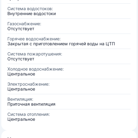
Система водостоков:
Внутренние водостоки
Газоснабжение:
Отсутствует
Горячее водоснабжение:
Закрытая с приготовлением горячей воды на ЦТП
Система пожаротушения:
Отсутствует
Холодное водоснабжение:
Центральное
Электроснабжение:
Центральное
Вентиляция:
Приточная вентиляция
Система отопления:
Центральное