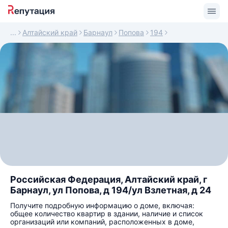
Алтайский край
Барнаул
Попова
194
Российская Федерация, Алтайский край, г
Барнаул, ул Попова, д 194/ул Взлетная, д 24
Получите подробную информацию о доме, включая:
общее количество квартир в здании, наличие и список
организаций или компаний, расположенных в доме,