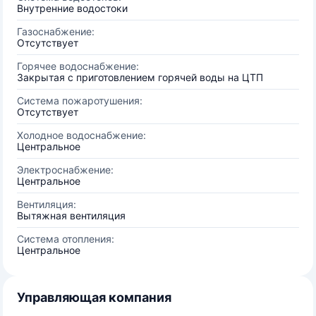
Внутренние водостоки
Газоснабжение:
Отсутствует
Горячее водоснабжение:
Закрытая с приготовлением горячей воды на ЦТП
Система пожаротушения:
Отсутствует
Холодное водоснабжение:
Центральное
Электроснабжение:
Центральное
Вентиляция:
Вытяжная вентиляция
Система отопления:
Центральное
Управляющая компания