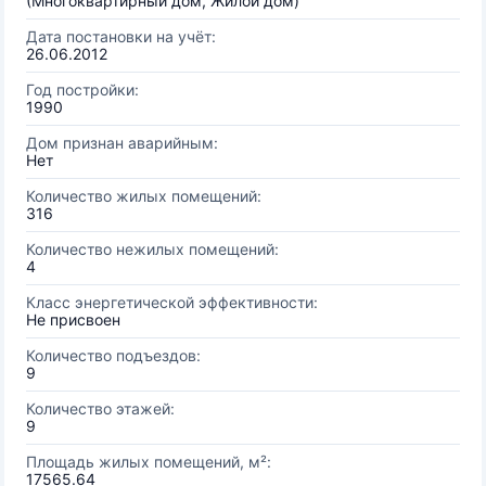
(Многоквартирный дом, Жилой дом)
Дата постановки на учёт:
26.06.2012
Год постройки:
1990
Дом признан аварийным:
Нет
Количество жилых помещений:
316
Количество нежилых помещений:
4
Класс энергетической эффективности:
Не присвоен
Количество подъездов:
9
Количество этажей:
9
Площадь жилых помещений, м²:
17565.64