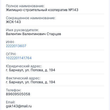
Полное наименование:
Жилищно-строительный кооператив №143
Сокращенное наименование:
ЖСК-143
Имя руководителя:
Валентин Валентинович Старцев
ИНН:
2222013607
ОГРН:
1022201141764
Юридический адрес:
г. Барнаул, ул. Попова, д. 194
Фактический адрес:
г. Барнаул, ул. Попова, д. 194
Телефон:
89609505058
Email:
gsk143@mail.ru