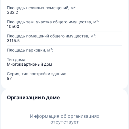
Площадь нежилых помещений, м²:
332.2
Площадь зем. участка общего имущества, м²:
10500
Площадь помещений общего имущества, м²:
3115.5
Площадь парковки, м²:
Тип дома:
Многоквартирный дом
Серия, тип постройки здания:
97
Организации в доме
Информация об организациях
отсутствует