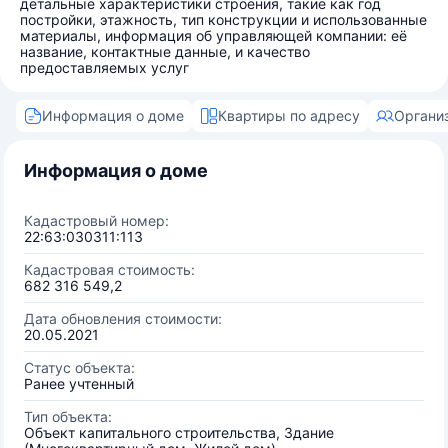
детальные характеристики строения, такие как год
постройки, этажность, тип конструкции и использованные
материалы, информация об управляющей компании: её
название, контактные данные, и качество
предоставляемых услуг
Информация о доме
Квартиры по адресу
Органи
Информация о доме
Кадастровый номер:
22:63:030311:113
Кадастровая стоимость:
682 316 549,2
Дата обновления стоимости:
20.05.2021
Статус объекта:
Ранее учтенный
Тип объекта:
Объект капитального строительства, Здание