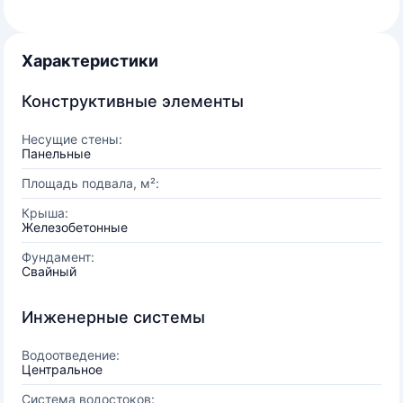
Характеристики
Конструктивные элементы
Несущие стены:
Панельные
Площадь подвала, м²:
Крыша:
Железобетонные
Фундамент:
Свайный
Инженерные системы
Водоотведение:
Центральное
Система водостоков: