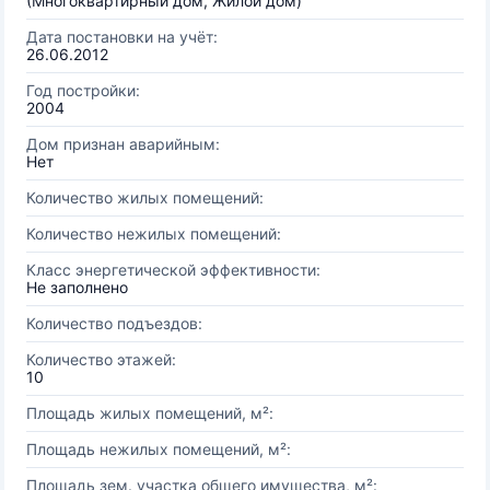
(Многоквартирный дом, Жилой дом)
Дата постановки на учёт:
26.06.2012
Год постройки:
2004
Дом признан аварийным:
Нет
Количество жилых помещений:
Количество нежилых помещений:
Класс энергетической эффективности:
Не заполнено
Количество подъездов:
Количество этажей:
10
Площадь жилых помещений, м²:
Площадь нежилых помещений, м²:
Площадь зем. участка общего имущества, м²: