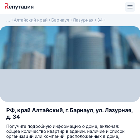
Алтайский край
Барнаул
Лазурная
34
РФ, край Алтайский, г. Барнаул, ул. Лазурная,
д. 34
Получите подробную информацию о доме, включая:
общее количество квартир в здании, наличие и список
организаций или компаний, расположенных в доме,