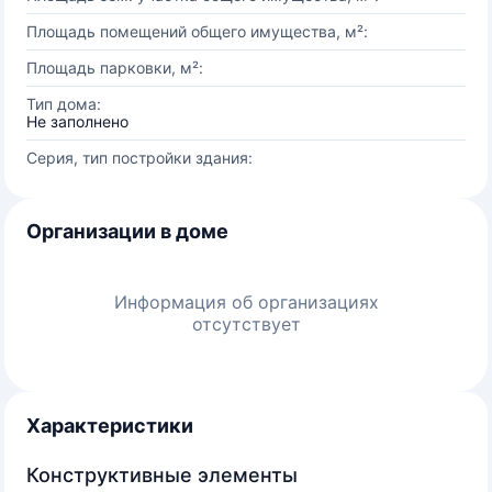
Площадь помещений общего имущества, м²:
Площадь парковки, м²:
Тип дома:
Не заполнено
Серия, тип постройки здания:
Организации в доме
Информация об организациях
отсутствует
Характеристики
Конструктивные элементы