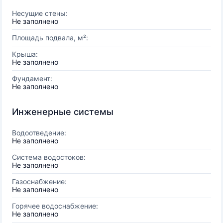
Несущие стены:
Не заполнено
Площадь подвала, м²:
Крыша:
Не заполнено
Фундамент:
Не заполнено
Инженерные системы
Водоотведение:
Не заполнено
Система водостоков:
Не заполнено
Газоснабжение:
Не заполнено
Горячее водоснабжение:
Не заполнено