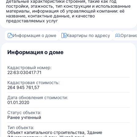
детальные характеристики строения, такие как год
постройки, этажность, тип конструкции и использованные
материалы, информация об управляющей компании: её
название, контактные данные, и качество
предоставляемых услуг
Информация о доме
Квартиры по адресу
Органи
Информация о доме
Кадастровый номер:
22:63:030417:71
Кадастровая стоимость:
264 945 761,57
Дата обновления стоимости:
01.01.2020
Статус объекта:
Ранее учтенный
Тип объекта:
Объект капитального строительства, Здание