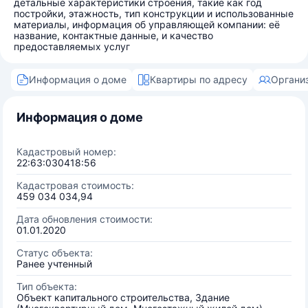
детальные характеристики строения, такие как год
постройки, этажность, тип конструкции и использованные
материалы, информация об управляющей компании: её
название, контактные данные, и качество
предоставляемых услуг
Информация о доме
Квартиры по адресу
Органи
Информация о доме
Кадастровый номер:
22:63:030418:56
Кадастровая стоимость:
459 034 034,94
Дата обновления стоимости:
01.01.2020
Статус объекта:
Ранее учтенный
Тип объекта:
Объект капитального строительства, Здание