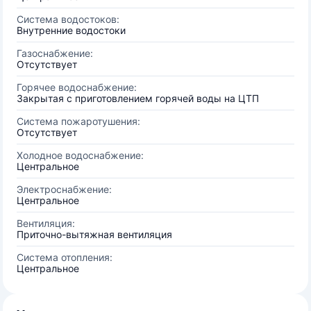
Система водостоков:
Внутренние водостоки
Газоснабжение:
Отсутствует
Горячее водоснабжение:
Закрытая с приготовлением горячей воды на ЦТП
Система пожаротушения:
Отсутствует
Холодное водоснабжение:
Центральное
Электроснабжение:
Центральное
Вентиляция:
Приточно-вытяжная вентиляция
Система отопления:
Центральное