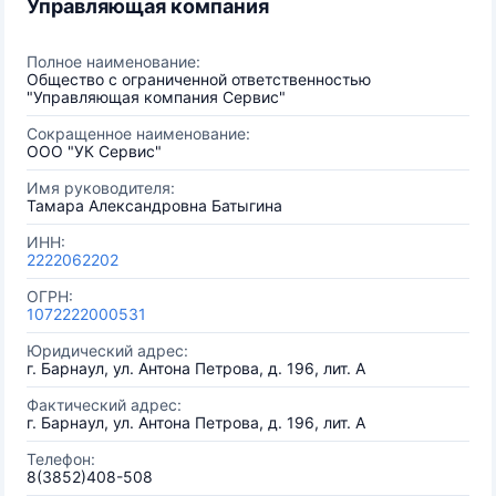
Управляющая компания
Полное наименование:
Общество с ограниченной ответственностью
"Управляющая компания Сервис"
Сокращенное наименование:
ООО "УК Сервис"
Имя руководителя:
Тамара Александровна Батыгина
ИНН:
2222062202
ОГРН:
1072222000531
Юридический адрес:
г. Барнаул, ул. Антона Петрова, д. 196, лит. А
Фактический адрес:
г. Барнаул, ул. Антона Петрова, д. 196, лит. А
Телефон:
8(3852)408-508