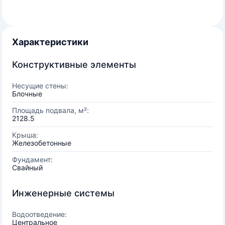
Характеристики
Конструктивные элементы
Несущие стены:
Блочные
Площадь подвала, м²:
2128.5
Крыша:
Железобетонные
Фундамент:
Свайный
Инженерные системы
Водоотведение:
Центральное