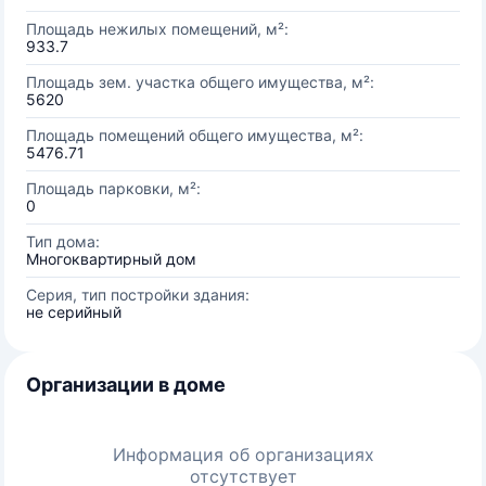
Площадь нежилых помещений, м²:
933.7
Площадь зем. участка общего имущества, м²:
5620
Площадь помещений общего имущества, м²:
5476.71
Площадь парковки, м²:
0
Тип дома:
Многоквартирный дом
Серия, тип постройки здания:
не серийный
Организации в доме
Информация об организациях
отсутствует