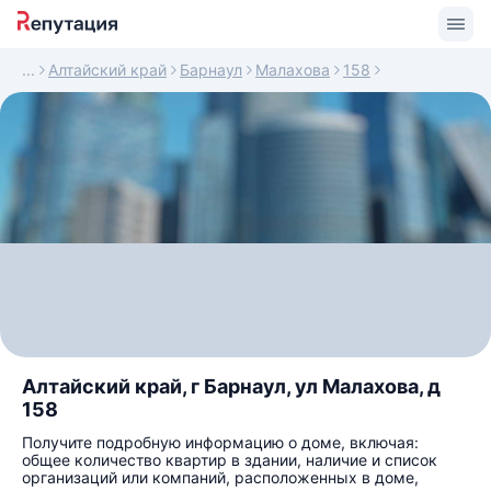
Алтайский край
Барнаул
Малахова
158
Алтайский край, г Барнаул, ул Малахова, д
158
Получите подробную информацию о доме, включая:
общее количество квартир в здании, наличие и список
организаций или компаний, расположенных в доме,