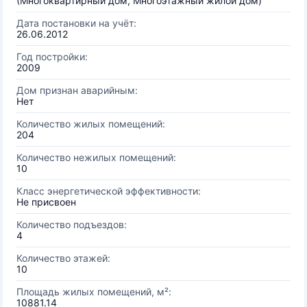
(Многоквартирный дом, Многоэтажный жилой дом)
Дата постановки на учёт:
26.06.2012
Год постройки:
2009
Дом признан аварийным:
Нет
Количество жилых помещений:
204
Количество нежилых помещений:
10
Класс энергетической эффективности:
Не присвоен
Количество подъездов:
4
Количество этажей:
10
Площадь жилых помещений, м²:
10881.14