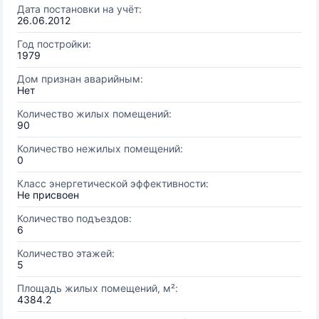
Дата постановки на учёт:
26.06.2012
Год постройки:
1979
Дом признан аварийным:
Нет
Количество жилых помещений:
90
Количество нежилых помещений:
0
Класс энергетической эффективности:
Не присвоен
Количество подъездов:
6
Количество этажей:
5
Площадь жилых помещений, м²:
4384.2