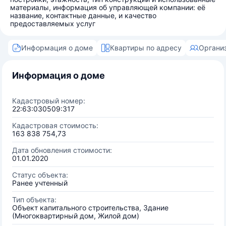
материалы, информация об управляющей компании: её
название, контактные данные, и качество
предоставляемых услуг
Информация о доме
Квартиры по адресу
Органи
Информация о доме
Кадастровый номер:
22:63:030509:317
Кадастровая стоимость:
163 838 754,73
Дата обновления стоимости:
01.01.2020
Статус объекта:
Ранее учтенный
Тип объекта:
Объект капитального строительства, Здание
(Многоквартирный дом, Жилой дом)