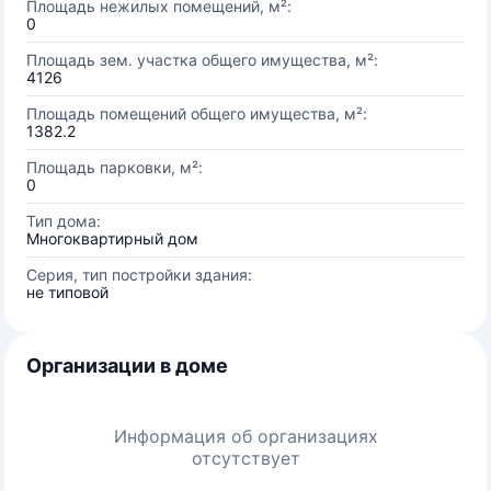
Площадь нежилых помещений, м²:
0
Площадь зем. участка общего имущества, м²:
4126
Площадь помещений общего имущества, м²:
1382.2
Площадь парковки, м²:
0
Тип дома:
Многоквартирный дом
Серия, тип постройки здания:
не типовой
Организации в доме
Информация об организациях
отсутствует