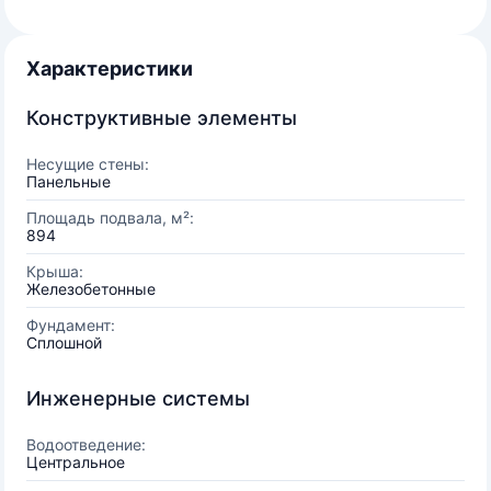
Характеристики
Конструктивные элементы
Несущие стены:
Панельные
Площадь подвала, м²:
894
Крыша:
Железобетонные
Фундамент:
Сплошной
Инженерные системы
Водоотведение:
Центральное