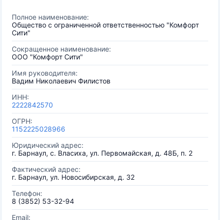
Полное наименование:
Общество с ограниченной ответственностью "Комфорт
Сити"
Сокращенное наименование:
ООО "Комфорт Сити"
Имя руководителя:
Вадим Николаевич Филистов
ИНН:
2222842570
ОГРН:
1152225028966
Юридический адрес:
г. Барнаул, с. Власиха, ул. Первомайская, д. 48Б, п. 2
Фактический адрес:
г. Барнаул, ул. Новосибирская, д. 32
Телефон:
8 (3852) 53-32-94
Email: