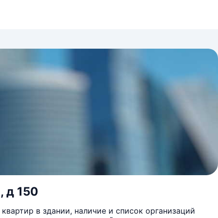
, д 150
квартир в здании, наличие и список организаций