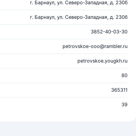
г. Барнаул, ул. Северо-Западная, д. 230б
г. Барнаул, ул. Северо-Западная, д. 230б
3852-40-03-30
petrovskoe-ooo@rambler.ru
petrovskoe.yougkh.ru
80
365311
39