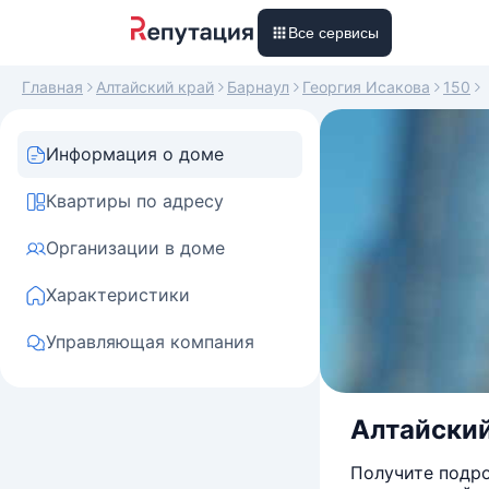
Все сервисы
Главная
Алтайский край
Барнаул
Георгия Исакова
150
Информация о доме
Квартиры по адресу
Организации в доме
Характеристики
Управляющая компания
Алтайский 
Получите подро