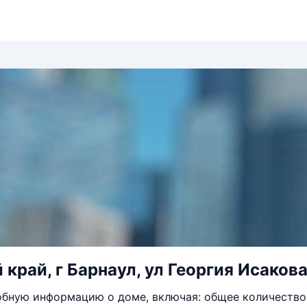
край, г Барнаул, ул Георгия Исакова
бную информацию о доме, включая: общее количество 