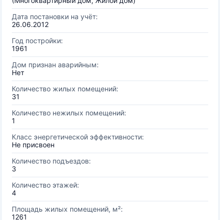
(Многоквартирный дом, Жилой дом)
Дата постановки на учёт:
26.06.2012
Год постройки:
1961
Дом признан аварийным:
Нет
Количество жилых помещений:
31
Количество нежилых помещений:
1
Класс энергетической эффективности:
Не присвоен
Количество подъездов:
3
Количество этажей:
4
Площадь жилых помещений, м²:
1261