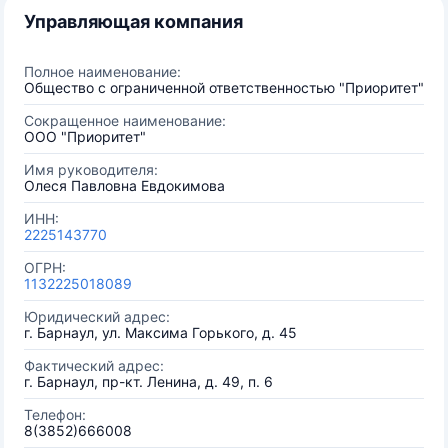
Управляющая компания
Полное наименование:
Общество с ограниченной ответственностью "Приоритет"
Сокращенное наименование:
ООО "Приоритет"
Имя руководителя:
Олеся Павловна Евдокимова
ИНН:
2225143770
ОГРН:
1132225018089
Юридический адрес:
г. Барнаул, ул. Максима Горького, д. 45
Фактический адрес:
г. Барнаул, пр-кт. Ленина, д. 49, п. 6
Телефон:
8(3852)666008