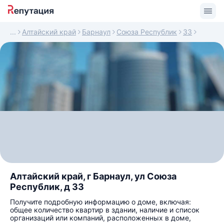
Алтайский край
Барнаул
Союза Республик
33
Алтайский край, г Барнаул, ул Союза
Республик, д 33
Получите подробную информацию о доме, включая:
общее количество квартир в здании, наличие и список
организаций или компаний, расположенных в доме,