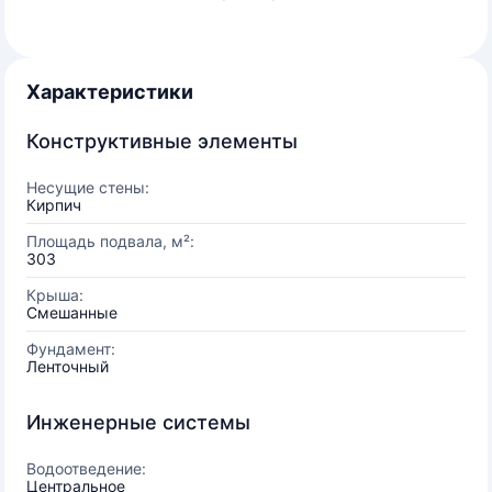
Характеристики
Конструктивные элементы
Несущие стены:
Кирпич
Площадь подвала, м²:
303
Крыша:
Смешанные
Фундамент:
Ленточный
Инженерные системы
Водоотведение:
Центральное