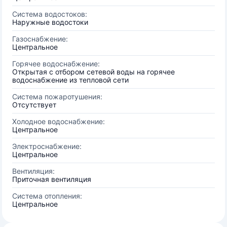
Система водостоков:
Наружные водостоки
Газоснабжение:
Центральное
Горячее водоснабжение:
Открытая с отбором сетевой воды на горячее
водоснабжение из тепловой сети
Система пожаротушения:
Отсутствует
Холодное водоснабжение:
Центральное
Электроснабжение:
Центральное
Вентиляция:
Приточная вентиляция
Система отопления:
Центральное