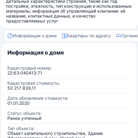
детальные характеристики строения, такие как год
постройки, этажность, тип конструкции и использованные
материалы, информация об управляющей компании: её
название, контактные данные, и качество
предоставляемых услуг
Информация о доме
Квартиры по адресу
Органи
Информация о доме
Кадастровый номер:
22:63:040413:71
Кадастровая стоимость:
50 217 839,11
Дата обновления стоимости:
01.01.2020
Статус объекта:
Ранее учтенный
Тип объекта:
Объект капитального строительства, Здание