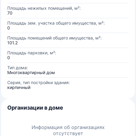
Площадь нежилых помещений, м²:
70
Площадь зем. участка общего имущества, м²:
0
Площадь помещений общего имущества, м²:
101.2
Площадь парковки, м²:
0
Тип дома:
Многоквартирный дом
Серия, тип постройки здания:
кирпичный
Организации в доме
Информация об организациях
отсутствует