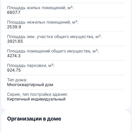
Площадь жилых помещений, м²:
6607.7
Площадь нежилых помещений, м²:
2539.9
Площадь зем. участка общего имущества, м²:
3921.65
Площадь помещений общего имущества, м²:
4274.3
Площадь парковки, м²:
924.75
Тип дома:
Многоквартирный дом
Серия, тип постройки здания:
Кирпичный индивидуальный
Организации в доме