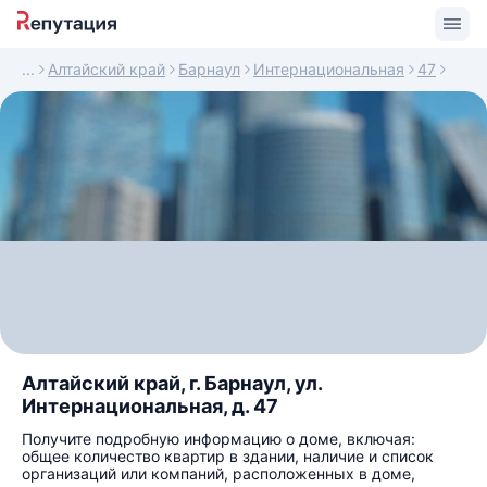
Алтайский край
Барнаул
Интернациональная
47
Алтайский край, г. Барнаул, ул.
Интернациональная, д. 47
Получите подробную информацию о доме, включая:
общее количество квартир в здании, наличие и список
организаций или компаний, расположенных в доме,