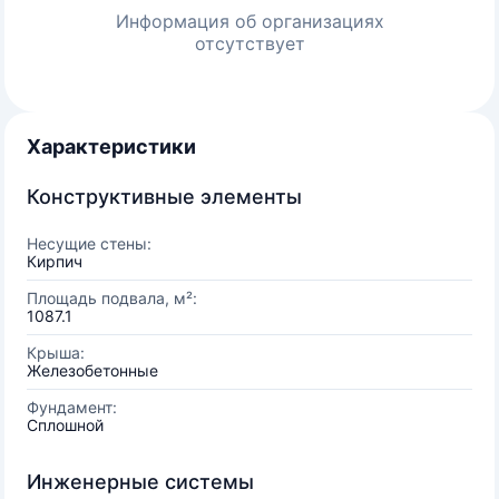
Информация об организациях
отсутствует
Характеристики
Конструктивные элементы
Несущие стены:
Кирпич
Площадь подвала, м²:
1087.1
Крыша:
Железобетонные
Фундамент:
Сплошной
Инженерные системы