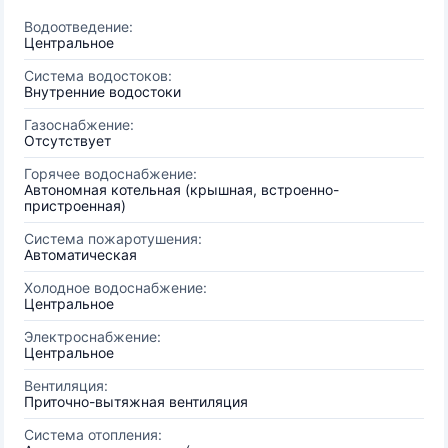
Водоотведение:
Центральное
Система водостоков:
Внутренние водостоки
Газоснабжение:
Отсутствует
Горячее водоснабжение:
Автономная котельная (крышная, встроенно-
пристроенная)
Система пожаротушения:
Автоматическая
Холодное водоснабжение:
Центральное
Электроснабжение:
Центральное
Вентиляция:
Приточно-вытяжная вентиляция
Система отопления: