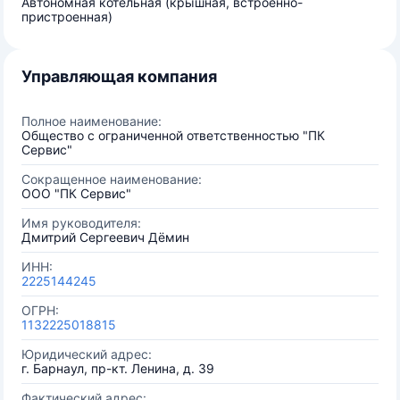
Автономная котельная (крышная, встроенно-
пристроенная)
Управляющая компания
Полное наименование:
Общество с ограниченной ответственностью "ПК
Сервис"
Сокращенное наименование:
ООО "ПК Сервис"
Имя руководителя:
Дмитрий Сергеевич Дёмин
ИНН:
2225144245
ОГРН:
1132225018815
Юридический адрес:
г. Барнаул, пр-кт. Ленина, д. 39
Фактический адрес: