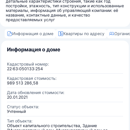
детальные характеристики строения, такие как год
постройки, этажность, тип конструкции и использованные
материалы, информация об управляющей компании: её
название, контактные данные, и качество
предоставляемых услуг
Информация о доме
Квартиры по адресу
Органи
Информация о доме
Кадастровый номер:
22:63:050133:254
Кадастровая стоимость:
989 513 286,58
Дата обновления стоимости:
20.01.2021
Статус объекта:
Учтенный
Тип объекта:
Объект капитального строительства, Здание