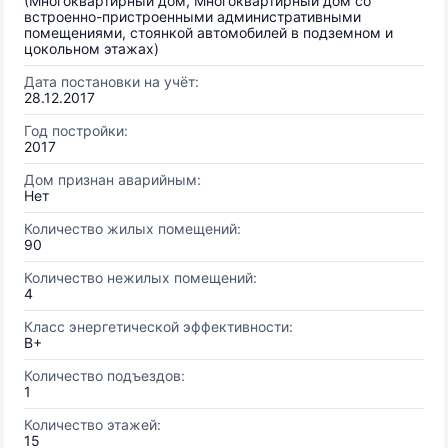
(Многоквартирный дом, Многоквартирный дом со
встроенно-пристроенными административными
помещениями, стоянкой автомобилей в подземном и
цокольном этажах)
Дата постановки на учёт:
28.12.2017
Год постройки:
2017
Дом признан аварийным:
Нет
Количество жилых помещений:
90
Количество нежилых помещений:
4
Класс энергетической эффективности:
B+
Количество подъездов:
1
Количество этажей:
15