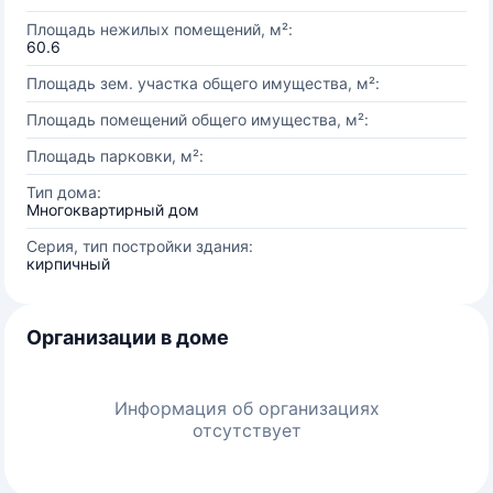
Площадь нежилых помещений, м²:
60.6
Площадь зем. участка общего имущества, м²:
Площадь помещений общего имущества, м²:
Площадь парковки, м²:
Тип дома:
Многоквартирный дом
Серия, тип постройки здания:
кирпичный
Организации в доме
Информация об организациях
отсутствует