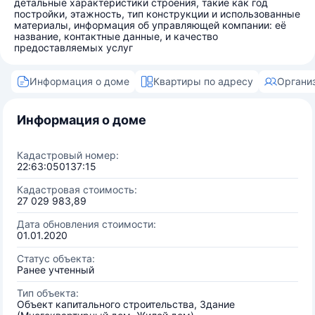
детальные характеристики строения, такие как год
постройки, этажность, тип конструкции и использованные
материалы, информация об управляющей компании: её
название, контактные данные, и качество
предоставляемых услуг
Информация о доме
Квартиры по адресу
Органи
Информация о доме
Кадастровый номер:
22:63:050137:15
Кадастровая стоимость:
27 029 983,89
Дата обновления стоимости:
01.01.2020
Статус объекта:
Ранее учтенный
Тип объекта:
Объект капитального строительства, Здание