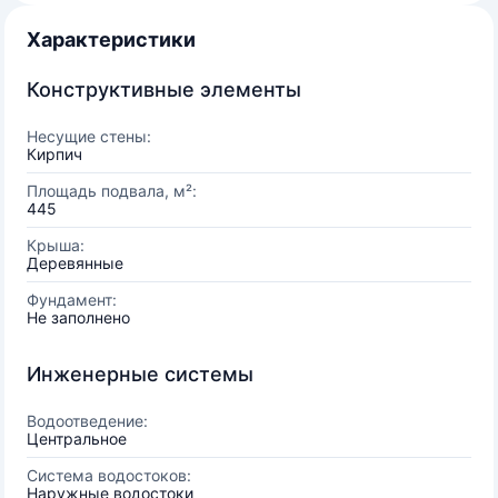
Характеристики
Конструктивные элементы
Несущие стены:
Кирпич
Площадь подвала, м²:
445
Крыша:
Деревянные
Фундамент:
Не заполнено
Инженерные системы
Водоотведение:
Центральное
Система водостоков:
Наружные водостоки