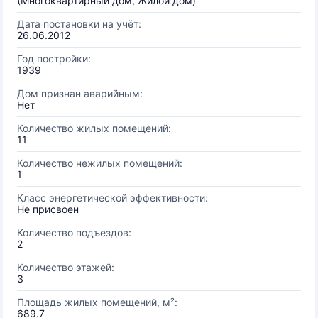
(Многоквартирный дом, Жилой дом)
Дата постановки на учёт:
26.06.2012
Год постройки:
1939
Дом признан аварийным:
Нет
Количество жилых помещений:
11
Количество нежилых помещений:
1
Класс энергетической эффективности:
Не присвоен
Количество подъездов:
2
Количество этажей:
3
Площадь жилых помещений, м²:
689.7