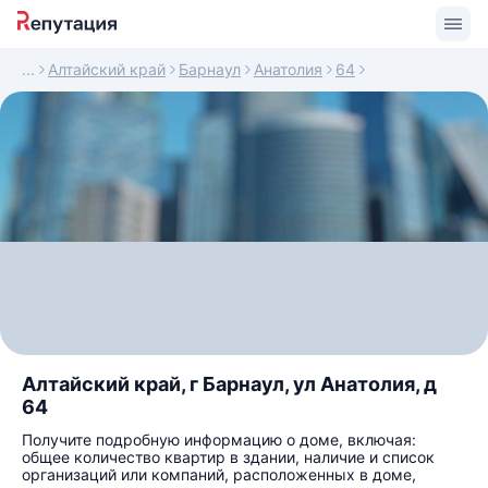
Алтайский край
Барнаул
Анатолия
64
Алтайский край, г Барнаул, ул Анатолия, д
64
Получите подробную информацию о доме, включая:
общее количество квартир в здании, наличие и список
организаций или компаний, расположенных в доме,