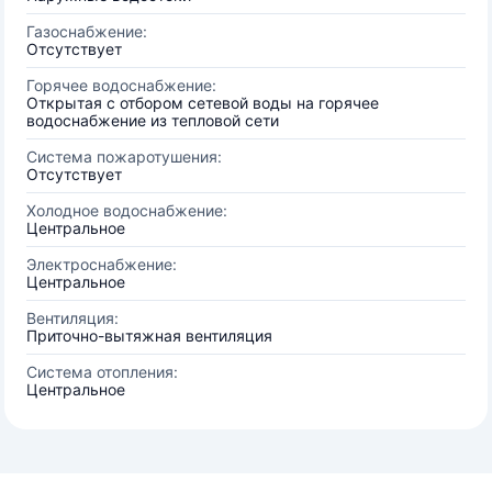
Газоснабжение:
Отсутствует
Горячее водоснабжение:
Открытая с отбором сетевой воды на горячее
водоснабжение из тепловой сети
Система пожаротушения:
Отсутствует
Холодное водоснабжение:
Центральное
Электроснабжение:
Центральное
Вентиляция:
Приточно-вытяжная вентиляция
Система отопления:
Центральное