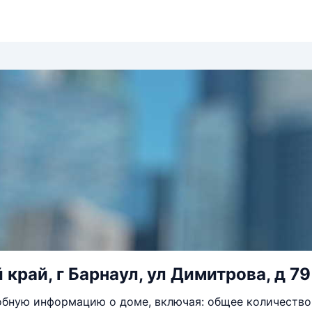
 край, г Барнаул, ул Димитрова, д 79
бную информацию о доме, включая: общее количество 