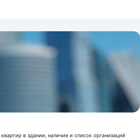
квартир в здании, наличие и список организаций