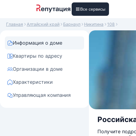
Все сервисы
Главная
Алтайский край
Барнаул
Никитина
108
Информация о доме
Квартиры по адресу
Организации в доме
Характеристики
Управляющая компания
Российская
Получите подро