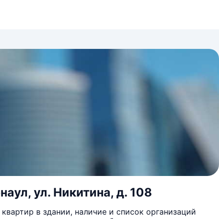
аул, ул. Никитина, д. 108
квартир в здании, наличие и список организаций