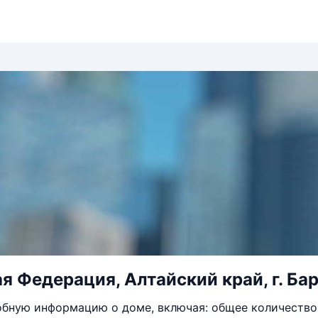
 Федерация, Алтайский край, г. Барн
бную информацию о доме, включая: общее количество 