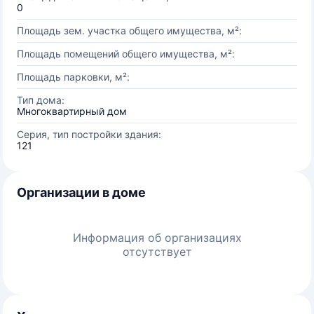
0
Площадь зем. участка общего имущества, м²:
Площадь помещений общего имущества, м²:
Площадь парковки, м²:
Тип дома:
Многоквартирный дом
Серия, тип постройки здания:
121
Организации в доме
Информация об организациях
отсутствует