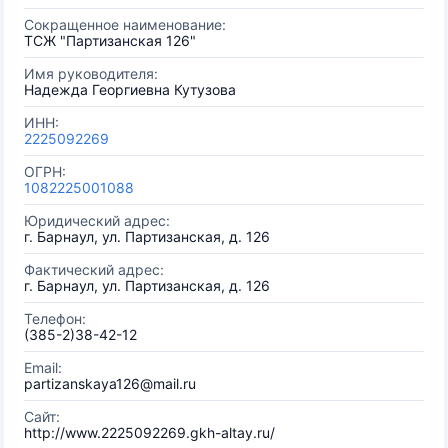
Сокращенное наименование:
ТСЖ "Партизанская 126"
Имя руководителя:
Надежда Георгиевна Кутузова
ИНН:
2225092269
ОГРН:
1082225001088
Юридический адрес:
г. Барнаул, ул. Партизанская, д. 126
Фактический адрес:
г. Барнаул, ул. Партизанская, д. 126
Телефон:
(385-2)38-42-12
Email:
partizanskaya126@mail.ru
Сайт:
http://www.2225092269.gkh-altay.ru/