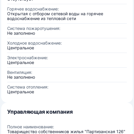
Горячее водоснабжение:
Открытая с отбором сетевой воды на горячее
водоснабжение из тепловой сети
Система пожаротушения:
Не заполнено
Холодное водоснабжение:
Центральное
Электроснабжение:
Центральное
Вентиляция:
Не заполнено
Система отопления:
Центральное
Управляющая компания
Полное наименование:
Товарищество собственников жилья "Партизанская 126"