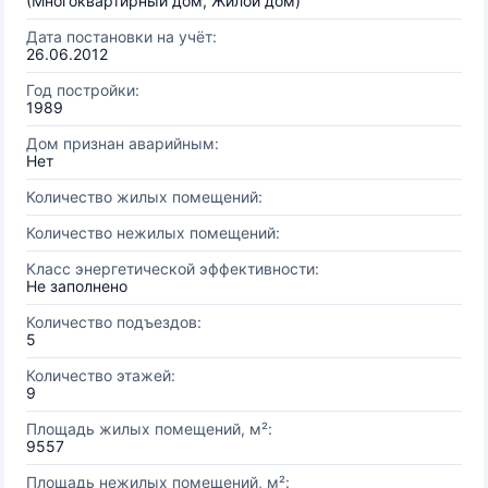
(Многоквартирный дом, Жилой дом)
Дата постановки на учёт:
26.06.2012
Год постройки:
1989
Дом признан аварийным:
Нет
Количество жилых помещений:
Количество нежилых помещений:
Класс энергетической эффективности:
Не заполнено
Количество подъездов:
5
Количество этажей:
9
Площадь жилых помещений, м²:
9557
Площадь нежилых помещений, м²: