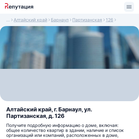
Алтайский край
Барнаул
Партизанская
126
Алтайский край, г. Барнаул, ул.
Партизанская, д. 126
Получите подробную информацию о доме, включая:
общее количество квартир в здании, наличие и список
организаций или компаний, расположенных в доме,