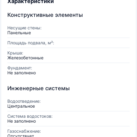
Характеристики
Конструктивные элементы
Несущие стены:
Панельные
Площадь подвала, м²:
Крыша:
Железобетонные
Фундамент:
Не заполнено
Инженерные системы
Водоотведение:
Центральное
Система водостоков:
Не заполнено
Газоснабжение:
Отсутствует