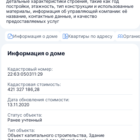
детальные характеристики строения, такие как год
постройки, этажность, тип конструкции и использованные
материалы, информация об управляющей компании: её
название, контактные данные, и качество
предоставляемых услуг
Информация о доме
Квартиры по адресу
Органи
Информация о доме
Кадастровый номер:
22:63:050311:29
Кадастровая стоимость:
421 327 186,28
Дата обновления стоимости:
13.11.2020
Статус объекта:
Ранее учтенный
Тип объекта:
Объект капитального строительства, Здание