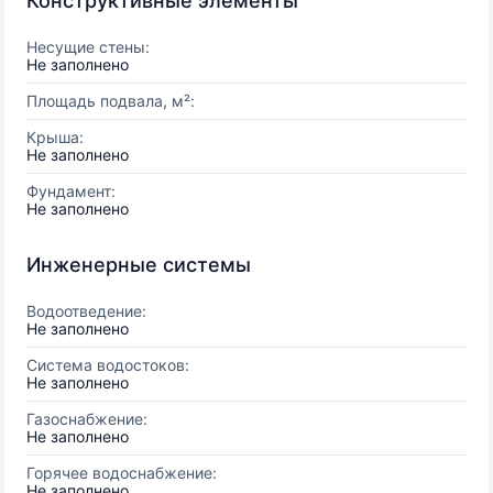
Конструктивные элементы
Несущие стены:
Не заполнено
Площадь подвала, м²:
Крыша:
Не заполнено
Фундамент:
Не заполнено
Инженерные системы
Водоотведение:
Не заполнено
Система водостоков:
Не заполнено
Газоснабжение:
Не заполнено
Горячее водоснабжение:
Не заполнено