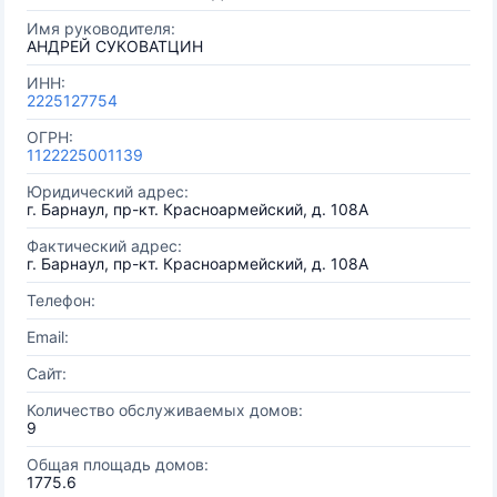
Имя руководителя:
АНДРЕЙ СУКОВАТЦИН
ИНН:
2225127754
ОГРН:
1122225001139
Юридический адрес:
г. Барнаул, пр-кт. Красноармейский, д. 108А
Фактический адрес:
г. Барнаул, пр-кт. Красноармейский, д. 108А
Телефон:
Email:
Сайт:
Количество обслуживаемых домов:
9
Общая площадь домов:
1775.6