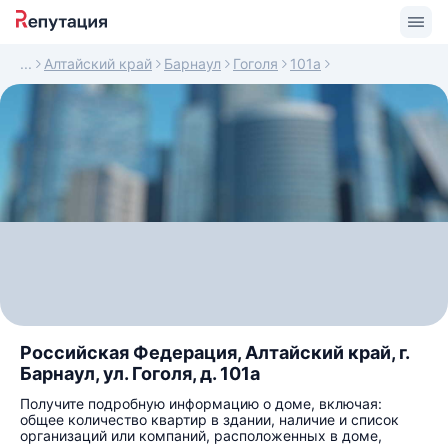
Алтайский край
Барнаул
Гоголя
101а
Российская Федерация, Алтайский край, г.
Барнаул, ул. Гоголя, д. 101а
Получите подробную информацию о доме, включая:
общее количество квартир в здании, наличие и список
организаций или компаний, расположенных в доме,