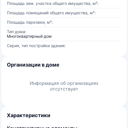
Площадь зем. участка общего имущества, м²:
Площадь помещений общего имущества, м²:
Площадь парковки, м²:
Тип дома:
Многоквартирный дом
Серия, тип постройки здания:
Организации в доме
Информация об организациях
отсутствует
Характеристики