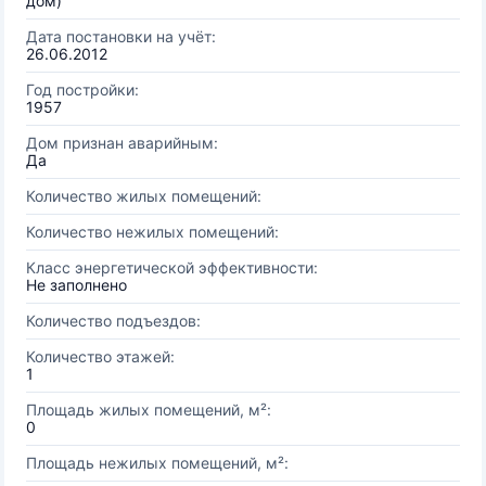
дом)
Дата постановки на учёт:
26.06.2012
Год постройки:
1957
Дом признан аварийным:
Да
Количество жилых помещений:
Количество нежилых помещений:
Класс энергетической эффективности:
Не заполнено
Количество подъездов:
Количество этажей:
1
Площадь жилых помещений, м²:
0
Площадь нежилых помещений, м²: