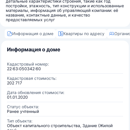
детальные характеристики строения, такие как год
постройки, этажность, тип конструкции и использованные
материалы, информация об управляющей компании: её
название, контактные данные, и качество
предоставляемых услуг
Информация о доме
Квартиры по адресу
Органи
Информация о доме
Кадастровый номер:
22:63:050342:60
Кадастровая стоимость:
202 717
Дата обновления стоимости:
01.01.2020
Статус объекта:
Ранее учтенный
Тип объекта:
Объект капитального строительства, Здание (Жилой