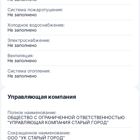
Система пожаротушения:
Не заполнено
Холодное водоснабжение:
Не заполнено
Электроснабжение:
Не заполнено
Вентиляция:
Не заполнено
Система отопления:
Не заполнено
Управляющая компания
Полное наименование:
ОБЩЕСТВО С ОГРАНИЧЕННОЙ ОТВЕТСТВЕННОСТЬЮ
"УПРАВЛЯЮЩАЯ КОМПАНИЯ СТАРЫЙ ГОРОД"
Сокращенное наименование:
ООО "УК СТАРЫЙ ГОРОД"