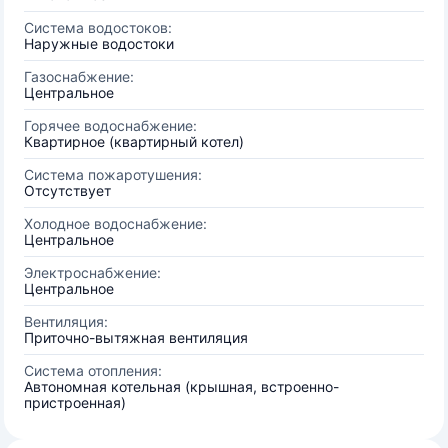
Система водостоков:
Наружные водостоки
Газоснабжение:
Центральное
Горячее водоснабжение:
Квартирное (квартирный котел)
Система пожаротушения:
Отсутствует
Холодное водоснабжение:
Центральное
Электроснабжение:
Центральное
Вентиляция:
Приточно-вытяжная вентиляция
Система отопления:
Автономная котельная (крышная, встроенно-
пристроенная)