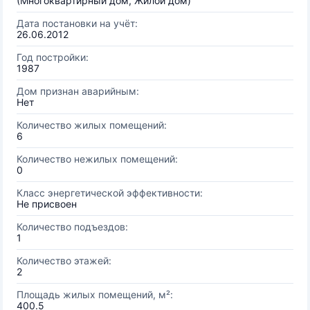
(Многоквартирный дом, Жилой дом)
Дата постановки на учёт:
26.06.2012
Год постройки:
1987
Дом признан аварийным:
Нет
Количество жилых помещений:
6
Количество нежилых помещений:
0
Класс энергетической эффективности:
Не присвоен
Количество подъездов:
1
Количество этажей:
2
Площадь жилых помещений, м²:
400.5