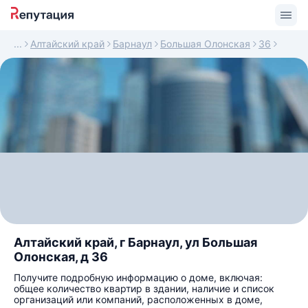
Алтайский край
Барнаул
Большая Олонская
36
Алтайский край, г Барнаул, ул Большая
Олонская, д 36
Получите подробную информацию о доме, включая:
общее количество квартир в здании, наличие и список
организаций или компаний, расположенных в доме,