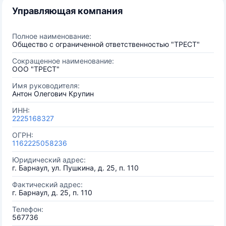
Управляющая компания
Полное наименование:
Общество с ограниченной ответственностью "ТРЕСТ"
Сокращенное наименование:
ООО "ТРЕСТ"
Имя руководителя:
Антон Олегович Крупин
ИНН:
2225168327
ОГРН:
1162225058236
Юридический адрес:
г. Барнаул, ул. Пушкина, д. 25, п. 110
Фактический адрес:
г. Барнаул, д. 25, п. 110
Телефон:
567736