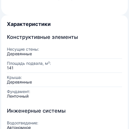
Характеристики
Конструктивные элементы
Несущие стены:
Деревянные
Площадь подвала, м²:
141
Крыша:
Деревянные
Фундамент:
Ленточный
Инженерные системы
Водоотведение:
Автономное