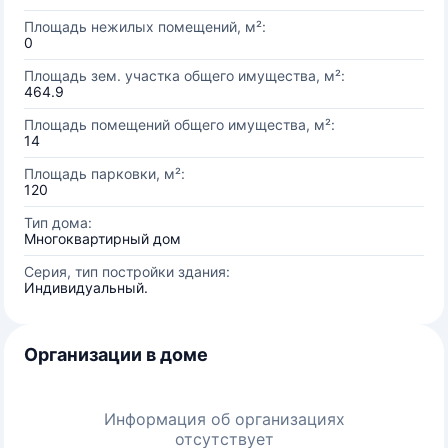
Площадь нежилых помещений, м²:
0
Площадь зем. участка общего имущества, м²:
464.9
Площадь помещений общего имущества, м²:
14
Площадь парковки, м²:
120
Тип дома:
Многоквартирный дом
Серия, тип постройки здания:
Индивидуальный.
Организации в доме
Информация об организациях
отсутствует