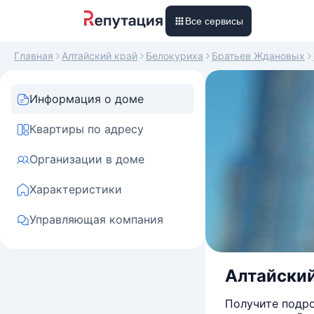
Все сервисы
Главная
Алтайский край
Белокуриха
Братьев Ждановых
Информация о доме
Квартиры по адресу
Организации в доме
Характеристики
Управляющая компания
Алтайский
Получите подро