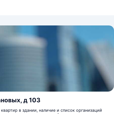
ановых, д 103
квартир в здании, наличие и список организаций