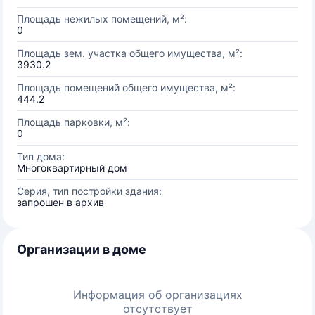
Площадь нежилых помещений, м²:
0
Площадь зем. участка общего имущества, м²:
3930.2
Площадь помещений общего имущества, м²:
444.2
Площадь парковки, м²:
0
Тип дома:
Многоквартирный дом
Серия, тип постройки здания:
запрошен в архив
Организации в доме
Информация об организациях
отсутствует