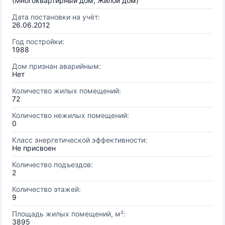
(Многоквартирный дом, Жилой дом)
Дата постановки на учёт:
26.06.2012
Год постройки:
1988
Дом признан аварийным:
Нет
Количество жилых помещений:
72
Количество нежилых помещений:
0
Класс энергетической эффективности:
Не присвоен
Количество подъездов:
2
Количество этажей:
9
Площадь жилых помещений, м²:
3895