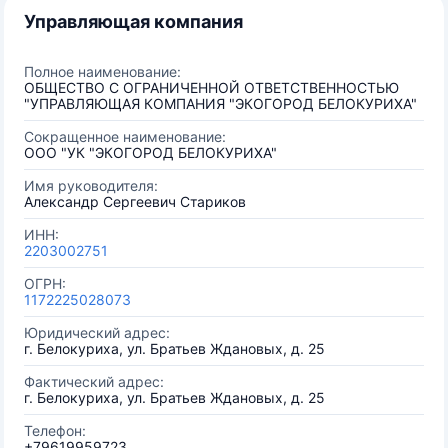
Управляющая компания
Полное наименование:
ОБЩЕСТВО С ОГРАНИЧЕННОЙ ОТВЕТСТВЕННОСТЬЮ
"УПРАВЛЯЮЩАЯ КОМПАНИЯ "ЭКОГОРОД БЕЛОКУРИХА"
Сокращенное наименование:
ООО "УК "ЭКОГОРОД БЕЛОКУРИХА"
Имя руководителя:
Александр Сергеевич Стариков
ИНН:
2203002751
ОГРН:
1172225028073
Юридический адрес:
г. Белокуриха, ул. Братьев Ждановых, д. 25
Фактический адрес:
г. Белокуриха, ул. Братьев Ждановых, д. 25
Телефон:
+79619959723