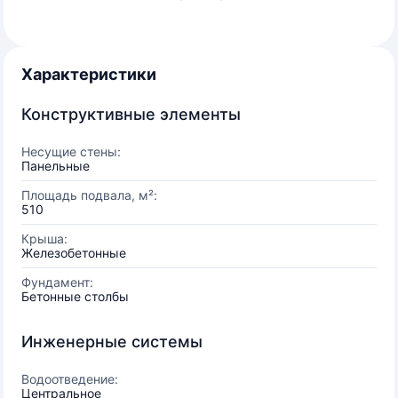
Характеристики
Конструктивные элементы
Несущие стены:
Панельные
Площадь подвала, м²:
510
Крыша:
Железобетонные
Фундамент:
Бетонные столбы
Инженерные системы
Водоотведение:
Центральное