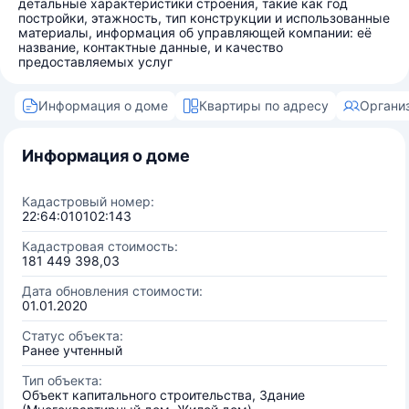
детальные характеристики строения, такие как год
постройки, этажность, тип конструкции и использованные
материалы, информация об управляющей компании: её
название, контактные данные, и качество
предоставляемых услуг
Информация о доме
Квартиры по адресу
Органи
Информация о доме
Кадастровый номер:
22:64:010102:143
Кадастровая стоимость:
181 449 398,03
Дата обновления стоимости:
01.01.2020
Статус объекта:
Ранее учтенный
Тип объекта:
Объект капитального строительства, Здание