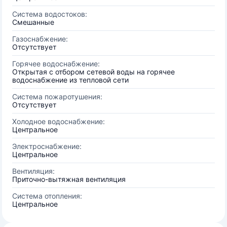
Система водостоков:
Смешанные
Газоснабжение:
Отсутствует
Горячее водоснабжение:
Открытая с отбором сетевой воды на горячее
водоснабжение из тепловой сети
Система пожаротушения:
Отсутствует
Холодное водоснабжение:
Центральное
Электроснабжение:
Центральное
Вентиляция:
Приточно-вытяжная вентиляция
Система отопления:
Центральное