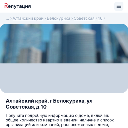
Алтайский край
Белокуриха
Советская
10
Алтайский край, г Белокуриха, ул
Советская, д 10
Получите подробную информацию о доме, включая:
общее количество квартир в здании, наличие и список
организаций или компаний, расположенных в доме,