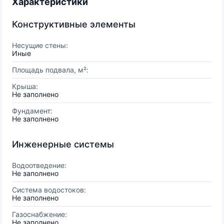
Характеристики
Конструктивные элементы
Несущие стены:
Иные
Площадь подвала, м²:
Крыша:
Не заполнено
Фундамент:
Не заполнено
Инженерные системы
Водоотведение:
Не заполнено
Система водостоков:
Не заполнено
Газоснабжение:
Не заполнено