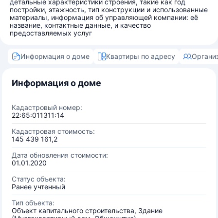
детальные характеристики строения, такие как год
постройки, этажность, тип конструкции и использованные
материалы, информация об управляющей компании: её
название, контактные данные, и качество
предоставляемых услуг
Информация о доме
Квартиры по адресу
Органи
Информация о доме
Кадастровый номер:
22:65:011311:14
Кадастровая стоимость:
145 439 161,2
Дата обновления стоимости:
01.01.2020
Статус объекта:
Ранее учтенный
Тип объекта:
Объект капитального строительства, Здание