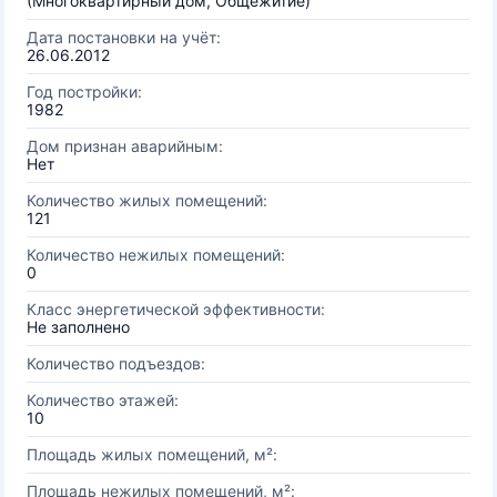
(Многоквартирный дом, Общежитие)
Дата постановки на учёт:
26.06.2012
Год постройки:
1982
Дом признан аварийным:
Нет
Количество жилых помещений:
121
Количество нежилых помещений:
0
Класс энергетической эффективности:
Не заполнено
Количество подъездов:
Количество этажей:
10
Площадь жилых помещений, м²:
Площадь нежилых помещений, м²: