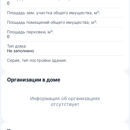
0
Площадь зем. участка общего имущества, м²:
Площадь помещений общего имущества, м²:
Площадь парковки, м²:
0
Тип дома:
Не заполнено
Серия, тип постройки здания:
Организации в доме
Информация об организациях
отсутствует