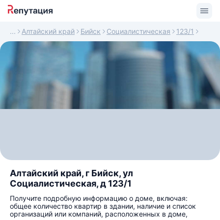
Алтайский край
Бийск
Социалистическая
123/1
Алтайский край, г Бийск, ул
Социалистическая, д 123/1
Получите подробную информацию о доме, включая:
общее количество квартир в здании, наличие и список
организаций или компаний, расположенных в доме,