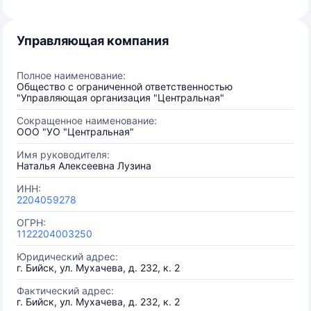
Управляющая компания
Полное наименование:
Общество с ограниченной ответственностью
"Управляющая организация "Центральная"
Сокращенное наименование:
ООО "УО "Центральная"
Имя руководителя:
Наталья Алексеевна Лузина
ИНН:
2204059278
ОГРН:
1122204003250
Юридический адрес:
г. Бийск, ул. Мухачева, д. 232, к. 2
Фактический адрес:
г. Бийск, ул. Мухачева, д. 232, к. 2