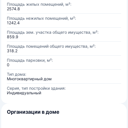
Площадь жилых помещений, м²:
2574.8
Площадь нежилых помещений, м²:
1242.4
Площадь зем. участка общего имущества, м²:
859.9
Площадь помещений общего имущества, м²:
318.2
Площадь парковки, м²:
0
Тип дома:
Многоквартирный дом
Серия, тип постройки здания:
Индивидуальный
Организации в доме