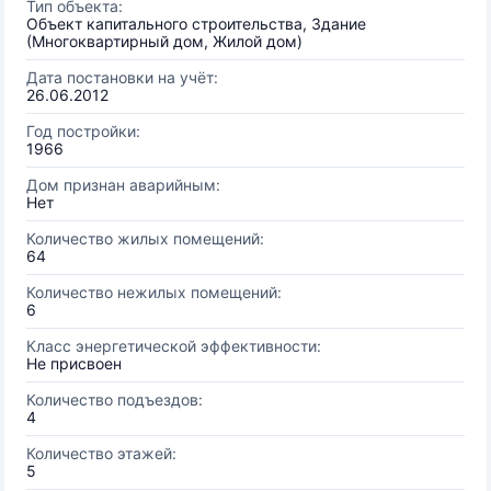
Тип объекта:
Объект капитального строительства, Здание
(Многоквартирный дом, Жилой дом)
Дата постановки на учёт:
26.06.2012
Год постройки:
1966
Дом признан аварийным:
Нет
Количество жилых помещений:
64
Количество нежилых помещений:
6
Класс энергетической эффективности:
Не присвоен
Количество подъездов:
4
Количество этажей:
5