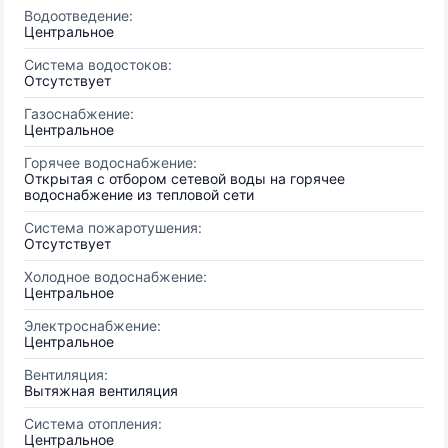
Водоотведение:
Центральное
Система водостоков:
Отсутствует
Газоснабжение:
Центральное
Горячее водоснабжение:
Открытая с отбором сетевой воды на горячее
водоснабжение из тепловой сети
Система пожаротушения:
Отсутствует
Холодное водоснабжение:
Центральное
Электроснабжение:
Центральное
Вентиляция:
Вытяжная вентиляция
Система отопления:
Центральное