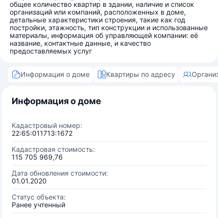
общее количество квартир в здании, наличие и список
организаций или компаний, расположенных в доме,
детальные характеристики строения, такие как год
постройки, этажность, тип конструкции и использованные
материалы, информация об управляющей компании: её
название, контактные данные, и качество
предоставляемых услуг
Информация о доме
Квартиры по адресу
Органи
Информация о доме
Кадастровый номер:
22:65:011713:1672
Кадастровая стоимость:
115 705 969,76
Дата обновления стоимости:
01.01.2020
Статус объекта:
Ранее учтенный