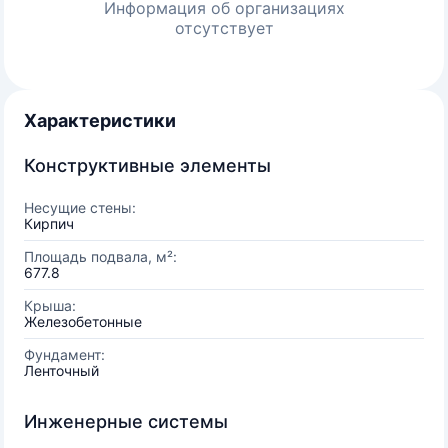
Информация об организациях
отсутствует
Характеристики
Конструктивные элементы
Несущие стены:
Кирпич
Площадь подвала, м²:
677.8
Крыша:
Железобетонные
Фундамент:
Ленточный
Инженерные системы