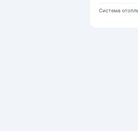
Система отопле