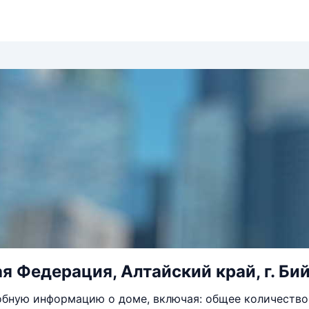
 Федерация, Алтайский край, г. Бийс
бную информацию о доме, включая: общее количество 