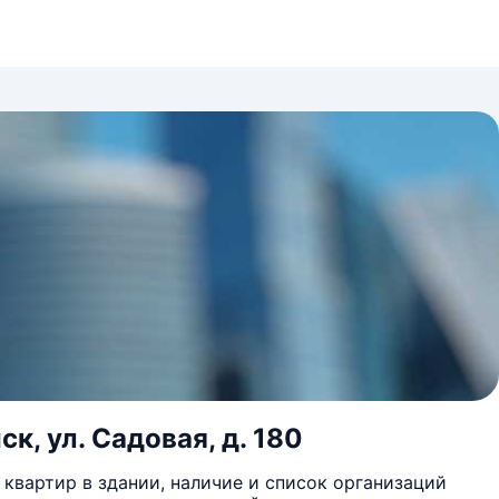
к, ул. Садовая, д. 180
квартир в здании, наличие и список организаций