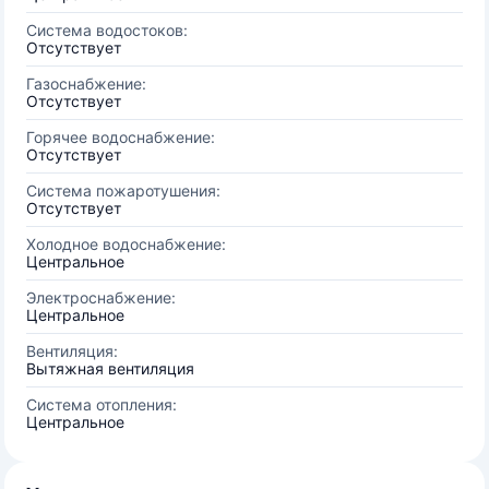
Система водостоков:
Отсутствует
Газоснабжение:
Отсутствует
Горячее водоснабжение:
Отсутствует
Система пожаротушения:
Отсутствует
Холодное водоснабжение:
Центральное
Электроснабжение:
Центральное
Вентиляция:
Вытяжная вентиляция
Система отопления:
Центральное