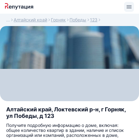
Алтайский край
Горняк
Победы
123
Алтайский край, Локтевский р-н, г Горняк,
ул Победы, д 123
Получите подробную информацию о доме, включая:
общее количество квартир в здании, наличие и список
организаций или компаний, расположенных в доме,