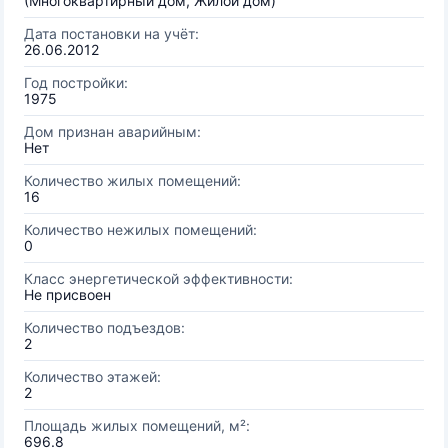
(Многоквартирный дом, Жилой дом)
Дата постановки на учёт:
26.06.2012
Год постройки:
1975
Дом признан аварийным:
Нет
Количество жилых помещений:
16
Количество нежилых помещений:
0
Класс энергетической эффективности:
Не присвоен
Количество подъездов:
2
Количество этажей:
2
Площадь жилых помещений, м²:
696.8