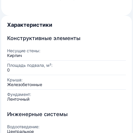
Характеристики
Конструктивные элементы
Несущие стены:
Кирпич
Площадь подвала, м²:
0
Крыша:
Железобетонные
Фундамент:
Ленточный
Инженерные системы
Водоотведение:
Центральное