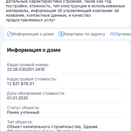
детальные характеристики строения, такие как год
постройки, этажность, тип конструкции и использованные
материалы, информация об управляющей компании: её
название, контактные данные, и качество
предоставляемых услуг
Информация о доме
Квартиры по адресу
Органи
Информация о доме
Кадастровый номер:
22:26:030201:2416
Кадастровая стоимость:
12 821 879,51
Дата обновления стоимости:
01.01.2020
Статус объекта:
Ранее учтенный
Тип объекта:
Объект капитального строительства, Здание