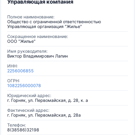
Управляющая компания
Полное наименование:
Общество с ограниченной ответственностью
Управляющая организация "Жилье"
Сокращенное наименование:
ООО "Жилье"
Имя руководителя:
Виктор Владимирович Лапин
ИНН:
2256006855
ОГРН:
1082256000078
Юридический адрес:
г. Горняк, ул. Первомайская, д. 28, к. a
Фактический адрес:
г. Горняк, ул. Первомайская, д. 28а
Телефон:
8(38586)32198