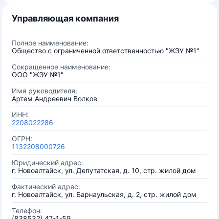
Управляющая компания
Полное наименование:
Общество с ограниченной ответственностью "ЖЭУ №1"
Сокращенное наименование:
ООО "ЖЭУ №1"
Имя руководителя:
Артем Андреевич Волков
ИНН:
2208022286
ОГРН:
1132208000726
Юридический адрес:
г. Новоалтайск, ул. Депутатская, д. 10, стр. жилой дом
Фактический адрес:
г. Новоалтайск, ул. Барнаульская, д. 2, стр. жилой дом
Телефон:
(838532) 47-1-59