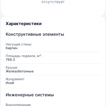
отсутствует
Характеристики
Конструктивные элементы
Несущие стены:
Кирпич
Площадь подвала, м²:
769.3
Крыша:
Железобетонные
Фундамент:
Иной
Инженерные системы
Водоотведение: