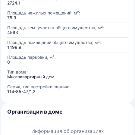
2724.1
Площадь нежилых помещений, м²:
75.9
Площадь зем. участка общего имущества, м²:
4593
Площадь помещений общего имущества, м²:
1498.9
Площадь парковки, м²:
0
Тип дома:
Многоквартирный дом
Серия, тип постройки здания:
114-85-47/1,2
Организации в доме
Информация об организациях