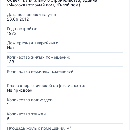
Объект капитального строительства, Здание
(Многоквартирный дом, Жилой дом)
Дата постановки на учёт:
26.06.2012
Год постройки:
1973
Дом признан аварийным:
Нет
Количество жилых помещений:
138
Количество нежилых помещений:
1
Класс энергетической эффективности:
Не присвоен
Количество подъездов:
1
Количество этажей:
5
Площадь жилых помещений, м²: