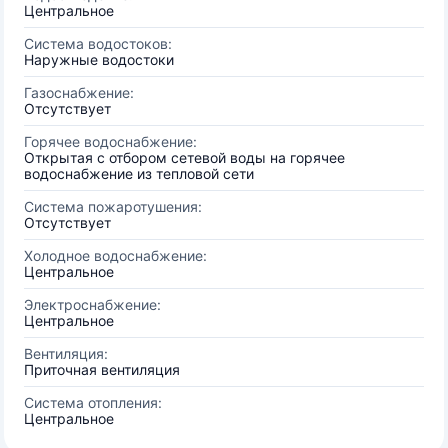
Центральное
Система водостоков:
Наружные водостоки
Газоснабжение:
Отсутствует
Горячее водоснабжение:
Открытая с отбором сетевой воды на горячее
водоснабжение из тепловой сети
Система пожаротушения:
Отсутствует
Холодное водоснабжение:
Центральное
Электроснабжение:
Центральное
Вентиляция:
Приточная вентиляция
Система отопления:
Центральное