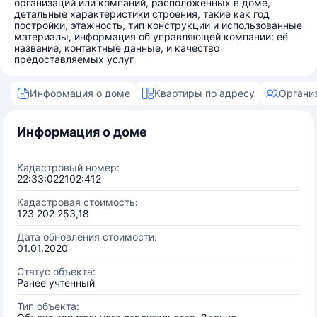
организаций или компаний, расположенных в доме,
детальные характеристики строения, такие как год
постройки, этажность, тип конструкции и использованные
материалы, информация об управляющей компании: её
название, контактные данные, и качество
предоставляемых услуг
Информация о доме
Квартиры по адресу
Органи
Информация о доме
Кадастровый номер:
22:33:022102:412
Кадастровая стоимость:
123 202 253,18
Дата обновления стоимости:
01.01.2020
Статус объекта:
Ранее учтенный
Тип объекта: