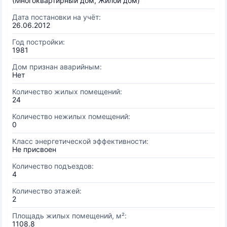
(Многоквартирный дом, Жилой дом)
Дата постановки на учёт:
26.06.2012
Год постройки:
1981
Дом признан аварийным:
Нет
Количество жилых помещений:
24
Количество нежилых помещений:
0
Класс энергетической эффективности:
Не присвоен
Количество подъездов:
4
Количество этажей:
2
Площадь жилых помещений, м²:
1108.8