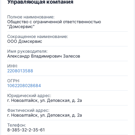
Управляющая компания
Полное наименование:
Общество с ограниченной ответственностью
"Домсервис"
Сокращенное наименование:
ООО Домсервис
Имя руководителя:
Александр Владимирович Залесов
ИНН:
2208013588
ОГРН:
1062208028684
Юридический адрес:
г. Новоалтайск, ул. Деповская, д. 2а
Фактический адрес:
г. Новоалтайск, ул. Деповская, д. 2а
Телефон:
8-385-32-2-35-61