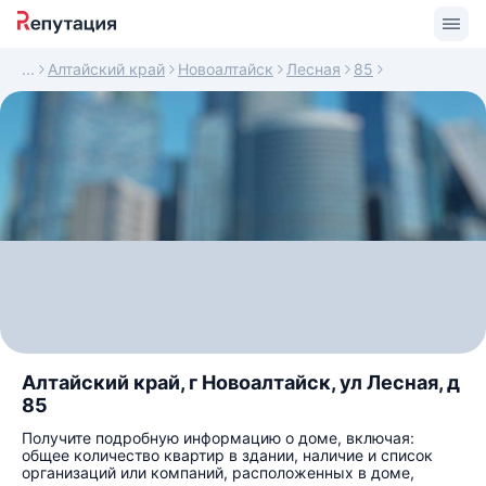
Алтайский край
Новоалтайск
Лесная
85
Алтайский край, г Новоалтайск, ул Лесная, д
85
Получите подробную информацию о доме, включая:
общее количество квартир в здании, наличие и список
организаций или компаний, расположенных в доме,