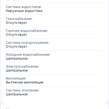
Система водостоков:
Наружные водостоки
Газоснабжение:
Отсутствует
Горячее водоснабжение:
Отсутствует
Система пожаротушения:
Отсутствует
Холодное водоснабжение:
Центральное
Электроснабжение:
Центральное
Вентиляция:
Вытяжная вентиляция
Система отопления:
Центральное