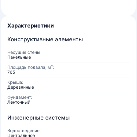
Характеристики
Конструктивные элементы
Несущие стены:
Панельные
Площадь подвала, м²:
765
Крыша:
Деревянные
Фундамент:
Ленточный
Инженерные системы
Водоотведение:
Центральное