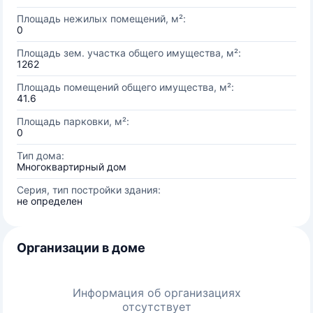
Площадь нежилых помещений, м²:
0
Площадь зем. участка общего имущества, м²:
1262
Площадь помещений общего имущества, м²:
41.6
Площадь парковки, м²:
0
Тип дома:
Многоквартирный дом
Серия, тип постройки здания:
не определен
Организации в доме
Информация об организациях
отсутствует