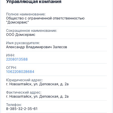
Управляющая компания
Полное наименование:
Общество с ограниченной ответственностью
"Домсервис"
Сокращенное наименование:
ООО Домсервис
Имя руководителя:
Александр Владимирович Залесов
ИНН:
2208013588
ОГРН:
1062208028684
Юридический адрес:
г. Новоалтайск, ул. Деповская, д. 2а
Фактический адрес:
г. Новоалтайск, ул. Деповская, д. 2а
Телефон:
8-385-32-2-35-61