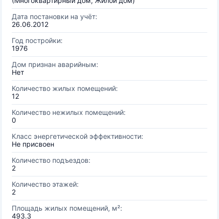
(Многоквартирный дом, Жилой дом)
Дата постановки на учёт:
26.06.2012
Год постройки:
1976
Дом признан аварийным:
Нет
Количество жилых помещений:
12
Количество нежилых помещений:
0
Класс энергетической эффективности:
Не присвоен
Количество подъездов:
2
Количество этажей:
2
Площадь жилых помещений, м²:
493.3