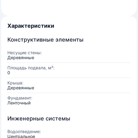
Характеристики
Конструктивные элементы
Несущие стены:
Деревянные
Площадь подвала, м²:
0
Крыша:
Деревянные
Фундамент:
Ленточный
Инженерные системы
Водоотведение:
Центральное