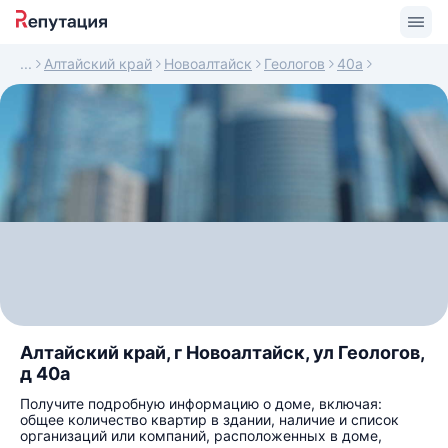
Алтайский край
Новоалтайск
Геологов
40а
Алтайский край, г Новоалтайск, ул Геологов,
д 40а
Получите подробную информацию о доме, включая:
общее количество квартир в здании, наличие и список
организаций или компаний, расположенных в доме,