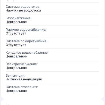
Система водостоков:
Наружные водостоки
Газоснабжение:
Центральное
Горячее водоснабжение:
Отсутствует
Система пожаротушения:
Отсутствует
Холодное водоснабжение:
Центральное
Электроснабжение:
Центральное
Вентиляция:
Вытяжная вентиляция
Система отопления:
Центральное