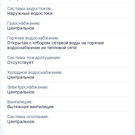
Система водостоков:
Наружные водостоки
Газоснабжение:
Центральное
Горячее водоснабжение:
Открытая с отбором сетевой воды на горячее
водоснабжение из тепловой сети
Система пожаротушения:
Отсутствует
Холодное водоснабжение:
Центральное
Электроснабжение:
Центральное
Вентиляция:
Вытяжная вентиляция
Система отопления:
Центральное