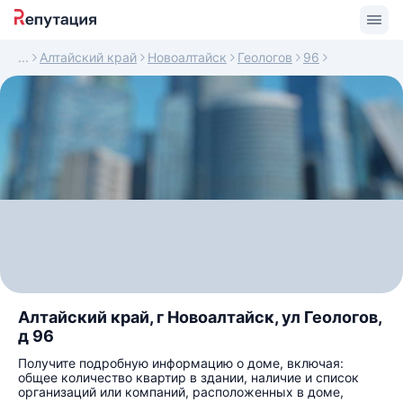
Алтайский край
Новоалтайск
Геологов
96
Алтайский край, г Новоалтайск, ул Геологов,
д 96
Получите подробную информацию о доме, включая:
общее количество квартир в здании, наличие и список
организаций или компаний, расположенных в доме,