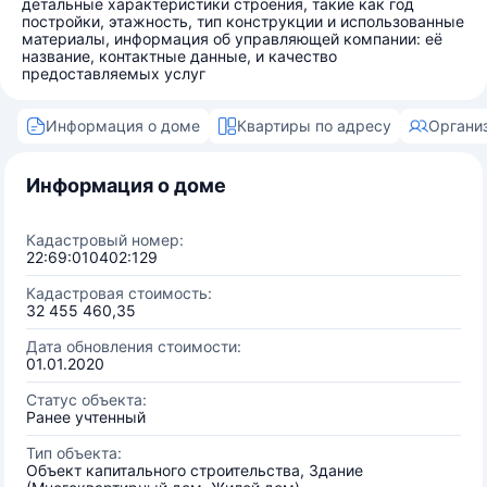
детальные характеристики строения, такие как год
постройки, этажность, тип конструкции и использованные
материалы, информация об управляющей компании: её
название, контактные данные, и качество
предоставляемых услуг
Информация о доме
Квартиры по адресу
Органи
Информация о доме
Кадастровый номер:
22:69:010402:129
Кадастровая стоимость:
32 455 460,35
Дата обновления стоимости:
01.01.2020
Статус объекта:
Ранее учтенный
Тип объекта:
Объект капитального строительства, Здание