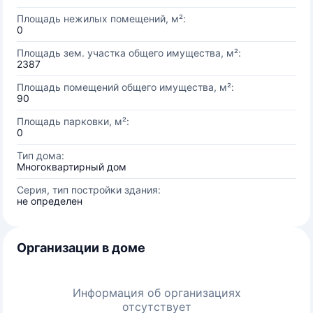
Площадь нежилых помещений, м²:
0
Площадь зем. участка общего имущества, м²:
2387
Площадь помещений общего имущества, м²:
90
Площадь парковки, м²:
0
Тип дома:
Многоквартирный дом
Серия, тип постройки здания:
не определен
Организации в доме
Информация об организациях
отсутствует