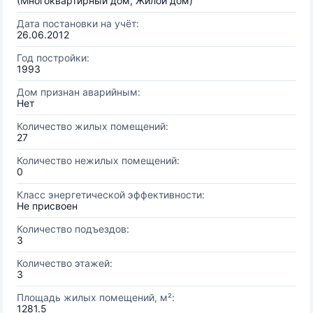
(Многоквартирный дом, Жилой дом)
Дата постановки на учёт:
26.06.2012
Год постройки:
1993
Дом признан аварийным:
Нет
Количество жилых помещений:
27
Количество нежилых помещений:
0
Класс энергетической эффективности:
Не присвоен
Количество подъездов:
3
Количество этажей:
3
Площадь жилых помещений, м²:
1281.5