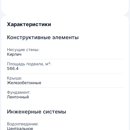
Характеристики
Конструктивные элементы
Несущие стены:
Кирпич
Площадь подвала, м²:
566.4
Крыша:
Железобетонные
Фундамент:
Ленточный
Инженерные системы
Водоотведение:
Центральное