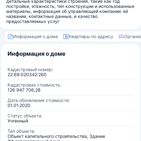
детальные характеристики строения, такие как год
постройки, этажность, тип конструкции и использованные
материалы, информация об управляющей компании: её
название, контактные данные, и качество
предоставляемых услуг
Информация о доме
Квартиры по адресу
Органи
Информация о доме
Кадастровый номер:
22:69:020342:260
Кадастровая стоимость:
126 947 706,28
Дата обновления стоимости:
01.01.2020
Статус объекта:
Учтенный
Тип объекта:
Объект капитального строительства, Здание