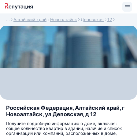
Алтайский край
Новоалтайск
Деповская
12
Российская Федерация, Алтайский край, г
Новоалтайск, ул Деповская, д 12
Получите подробную информацию о доме, включая:
общее количество квартир в здании, наличие и список
организаций или компаний, расположенных в доме,