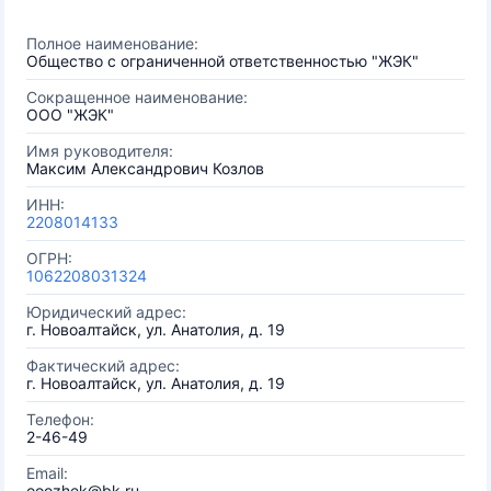
Полное наименование:
Общество с ограниченной ответственностью "ЖЭК"
Сокращенное наименование:
ООО "ЖЭК"
Имя руководителя:
Максим Александрович Козлов
ИНН:
2208014133
ОГРН:
1062208031324
Юридический адрес:
г. Новоалтайск, ул. Анатолия, д. 19
Фактический адрес:
г. Новоалтайск, ул. Анатолия, д. 19
Телефон:
2-46-49
Email:
ooozhek@bk.ru