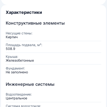
Характеристики
Конструктивные элементы
Несущие стены:
Кирпич
Площадь подвала, м²:
508.9
Крыша:
Железобетонные
Фундамент:
Не заполнено
Инженерные системы
Водоотведение:
Центральное
Система водостоков: