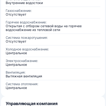
Внутренние водостоки
Газоснабжение:
Отсутствует
Горячее водоснабжение:
Открытая с отбором сетевой воды на горячее
водоснабжение из тепловой сети
Система пожаротушения:
Отсутствует
Холодное водоснабжение:
Центральное
Электроснабжение:
Центральное
Вентиляция:
Вытяжная вентиляция
Система отопления:
Центральное
Управляющая компания