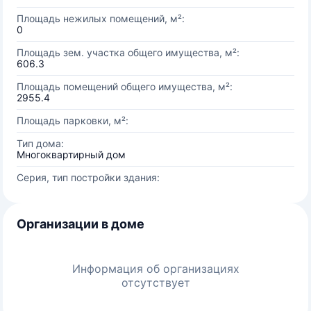
Площадь нежилых помещений, м²:
0
Площадь зем. участка общего имущества, м²:
606.3
Площадь помещений общего имущества, м²:
2955.4
Площадь парковки, м²:
Тип дома:
Многоквартирный дом
Серия, тип постройки здания:
Организации в доме
Информация об организациях
отсутствует