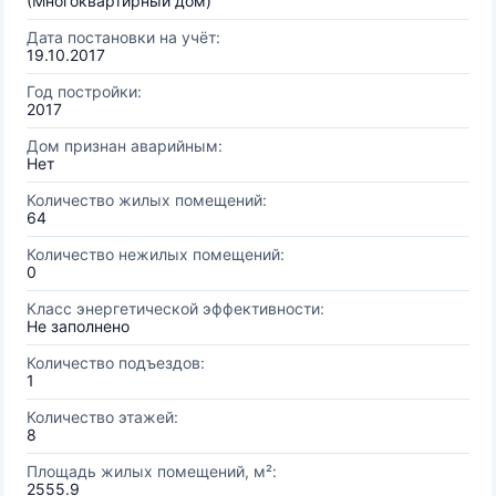
(Многоквартирный дом)
Дата постановки на учёт:
19.10.2017
Год постройки:
2017
Дом признан аварийным:
Нет
Количество жилых помещений:
64
Количество нежилых помещений:
0
Класс энергетической эффективности:
Не заполнено
Количество подъездов:
1
Количество этажей:
8
Площадь жилых помещений, м²:
2555.9