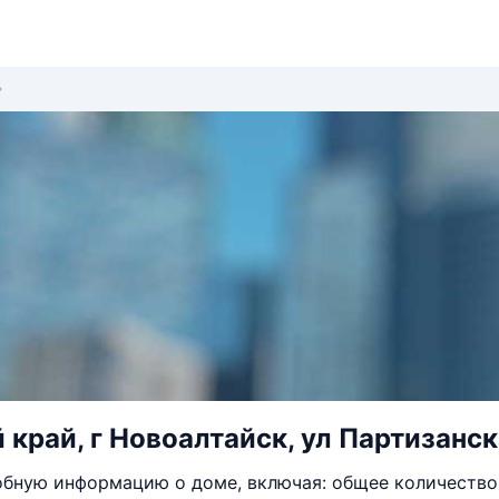
 край, г Новоалтайск, ул Партизанск
бную информацию о доме, включая: общее количество 