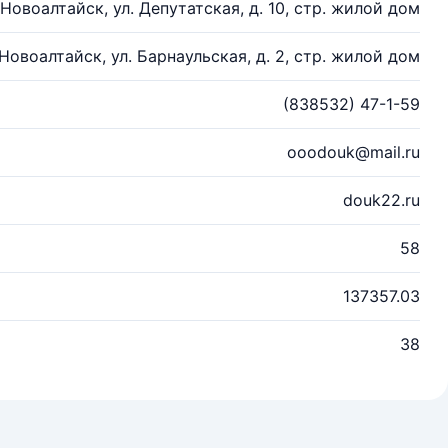
. Новоалтайск, ул. Депутатская, д. 10, стр. жилой дом
 Новоалтайск, ул. Барнаульская, д. 2, стр. жилой дом
(838532) 47-1-59
ooodouk@mail.ru
douk22.ru
58
137357.03
38