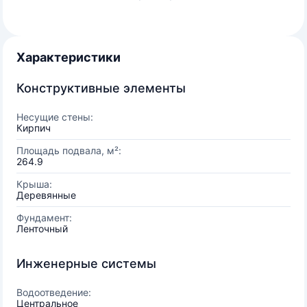
Характеристики
Конструктивные элементы
Несущие стены:
Кирпич
Площадь подвала, м²:
264.9
Крыша:
Деревянные
Фундамент:
Ленточный
Инженерные системы
Водоотведение:
Центральное