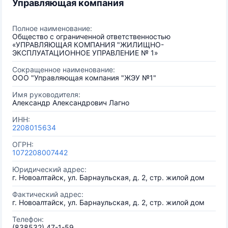
Управляющая компания
Полное наименование:
Общество с ограниченной ответственностью
«УПРАВЛЯЮЩАЯ КОМПАНИЯ "ЖИЛИЩНО-
ЭКСПЛУАТАЦИОННОЕ УПРАВЛЕНИЕ № 1»
Сокращенное наименование:
ООО "Управляющая компания "ЖЭУ №1"
Имя руководителя:
Александр Александрович Лагно
ИНН:
2208015634
ОГРН:
1072208007442
Юридический адрес:
г. Новоалтайск, ул. Барнаульская, д. 2, стр. жилой дом
Фактический адрес:
г. Новоалтайск, ул. Барнаульская, д. 2, стр. жилой дом
Телефон:
(838532) 47-1-59