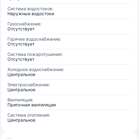
Система водостоков:
Наружные водостоки
Газоснабжение:
Отсутствует
Горячее водоснабжение:
Отсутствует
Система пожаротушения:
Отсутствует
Холодное водоснабжение:
Центральное
Электроснабжение:
Центральное
Вентиляция:
Приточная вентиляция
Система отопления:
Центральное