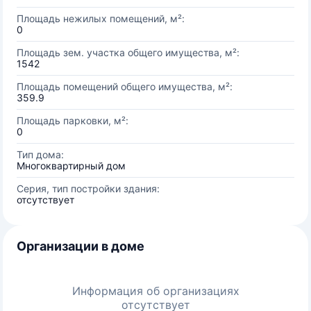
Площадь нежилых помещений, м²:
0
Площадь зем. участка общего имущества, м²:
1542
Площадь помещений общего имущества, м²:
359.9
Площадь парковки, м²:
0
Тип дома:
Многоквартирный дом
Серия, тип постройки здания:
отсутствует
Организации в доме
Информация об организациях
отсутствует