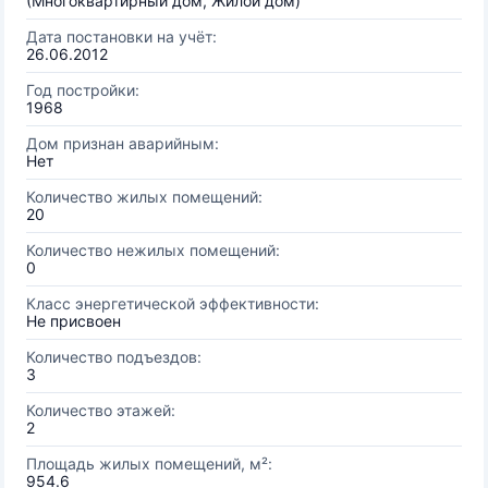
(Многоквартирный дом, Жилой дом)
Дата постановки на учёт:
26.06.2012
Год постройки:
1968
Дом признан аварийным:
Нет
Количество жилых помещений:
20
Количество нежилых помещений:
0
Класс энергетической эффективности:
Не присвоен
Количество подъездов:
3
Количество этажей:
2
Площадь жилых помещений, м²:
954.6