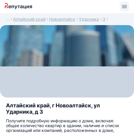
Алтайский край
Новоалтайск
Ударника
3
Алтайский край, г Новоалтайск, ул
Ударника, д 3
Получите подробную информацию о доме, включая:
общее количество квартир в здании, наличие и список
организаций или компаний, расположенных в доме,