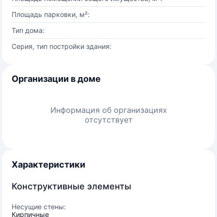
Площадь парковки, м²:
Тип дома:
Серия, тип постройки здания:
Организации в доме
Информация об организациях
отсутствует
Характеристики
Конструктивные элементы
Несущие стены:
Кирпичные