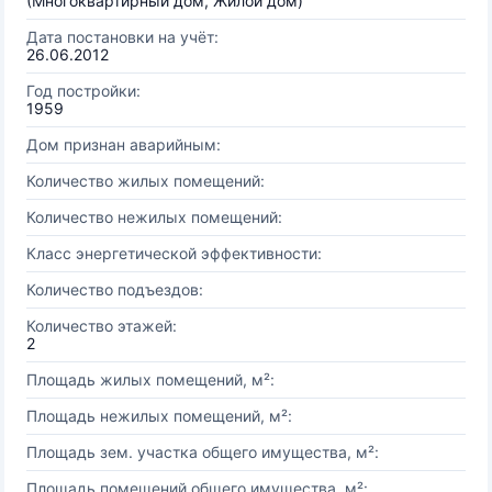
(Многоквартирный дом, Жилой дом)
Дата постановки на учёт:
26.06.2012
Год постройки:
1959
Дом признан аварийным:
Количество жилых помещений:
Количество нежилых помещений:
Класс энергетической эффективности:
Количество подъездов:
Количество этажей:
2
Площадь жилых помещений, м²:
Площадь нежилых помещений, м²:
Площадь зем. участка общего имущества, м²:
Площадь помещений общего имущества, м²: