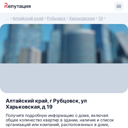
Алтайский край
Рубцовск
Харьковская
19
Алтайский край, г Рубцовск, ул
Харьковская, д 19
Получите подробную информацию о доме, включая:
общее количество квартир в здании, наличие и список
организаций или компаний, расположенных в доме,