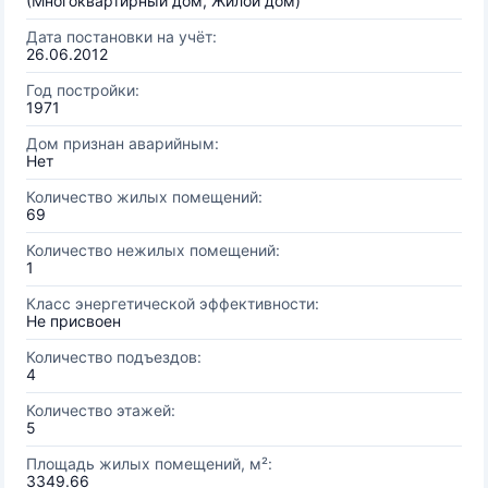
(Многоквартирный дом, Жилой дом)
Дата постановки на учёт:
26.06.2012
Год постройки:
1971
Дом признан аварийным:
Нет
Количество жилых помещений:
69
Количество нежилых помещений:
1
Класс энергетической эффективности:
Не присвоен
Количество подъездов:
4
Количество этажей:
5
Площадь жилых помещений, м²:
3349.66