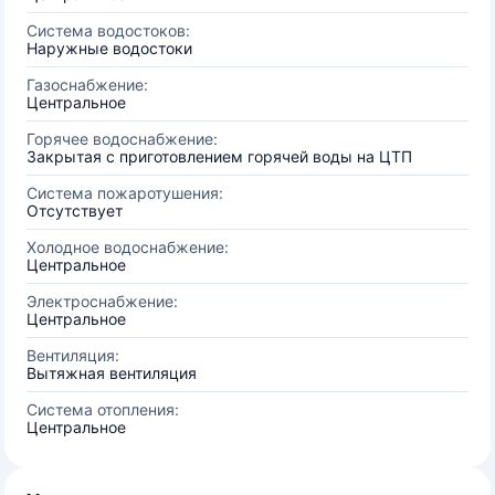
Система водостоков:
Наружные водостоки
Газоснабжение:
Центральное
Горячее водоснабжение:
Закрытая с приготовлением горячей воды на ЦТП
Система пожаротушения:
Отсутствует
Холодное водоснабжение:
Центральное
Электроснабжение:
Центральное
Вентиляция:
Вытяжная вентиляция
Система отопления:
Центральное