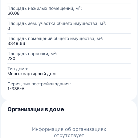
Площадь нежилых помещений, м²:
60.08
Площадь зем. участка общего имущества, м²:
0
Площадь помещений общего имущества, м²:
3349.66
Площадь парковки, м²:
230
Тип дома:
Многоквартирный дом
Серия, тип постройки здания:
1-335-A
Организации в доме
Информация об организациях
отсутствует