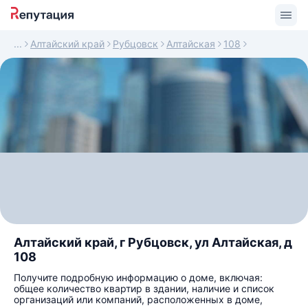
Алтайский край
Рубцовск
Алтайская
108
Алтайский край, г Рубцовск, ул Алтайская, д
108
Получите подробную информацию о доме, включая:
общее количество квартир в здании, наличие и список
организаций или компаний, расположенных в доме,