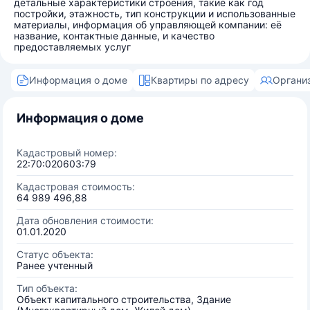
детальные характеристики строения, такие как год
постройки, этажность, тип конструкции и использованные
материалы, информация об управляющей компании: её
название, контактные данные, и качество
предоставляемых услуг
Информация о доме
Квартиры по адресу
Органи
Информация о доме
Кадастровый номер:
22:70:020603:79
Кадастровая стоимость:
64 989 496,88
Дата обновления стоимости:
01.01.2020
Статус объекта:
Ранее учтенный
Тип объекта:
Объект капитального строительства, Здание