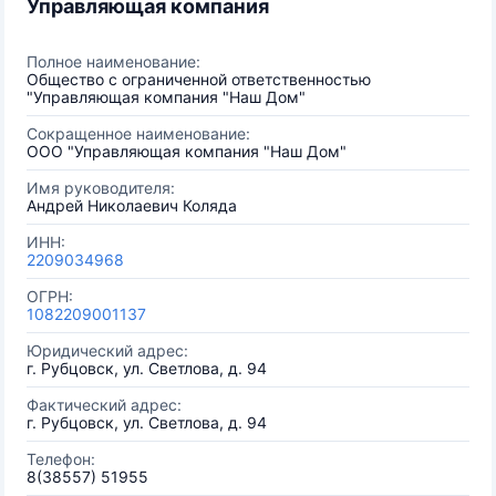
Управляющая компания
Полное наименование:
Общество с ограниченной ответственностью
"Управляющая компания "Наш Дом"
Сокращенное наименование:
ООО "Управляющая компания "Наш Дом"
Имя руководителя:
Андрей Николаевич Коляда
ИНН:
2209034968
ОГРН:
1082209001137
Юридический адрес:
г. Рубцовск, ул. Светлова, д. 94
Фактический адрес:
г. Рубцовск, ул. Светлова, д. 94
Телефон:
8(38557) 51955