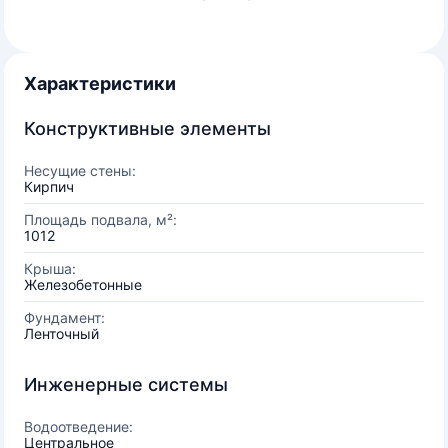
Характеристики
Конструктивные элементы
Несущие стены:
Кирпич
Площадь подвала, м²:
1012
Крыша:
Железобетонные
Фундамент:
Ленточный
Инженерные системы
Водоотведение:
Центральное