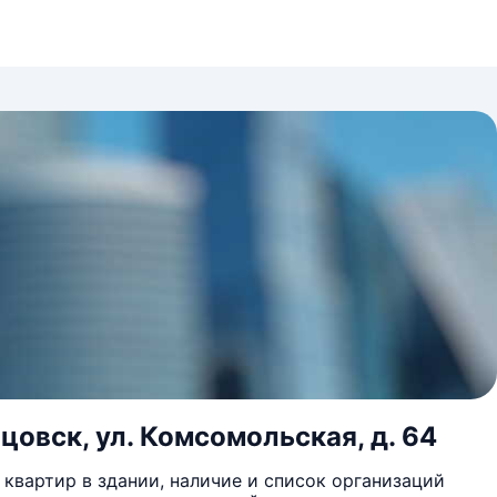
цовск, ул. Комсомольская, д. 64
квартир в здании, наличие и список организаций