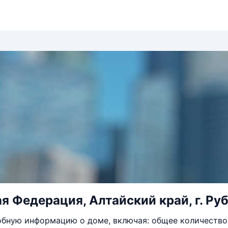
я Федерация, Алтайский край, г. Руб
бную информацию о доме, включая: общее количество 