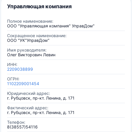
Управляющая компания
Полное наименование:
ООО "Управляющая компания" УправДом"
Сокращенное наименование:
ООО "УК"УправДом"
Имя руководителя:
Олег Викторович Левин
ИНН:
2209038899
ОГРН:
1102209001454
Юридический адрес:
г. Рубцовск, пр-кт. Ленина, д. 171
Фактический адрес:
г. Рубцовск, пр-кт. Ленина, д. 171
Телефон:
8(38557)54116