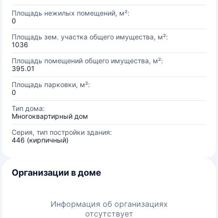
Площадь нежилых помещений, м²:
0
Площадь зем. участка общего имущества, м²:
1036
Площадь помещений общего имущества, м²:
395.01
Площадь парковки, м²:
0
Тип дома:
Многоквартирный дом
Серия, тип постройки здания:
446 (кирпичный)
Организации в доме
Информация об организациях
отсутствует