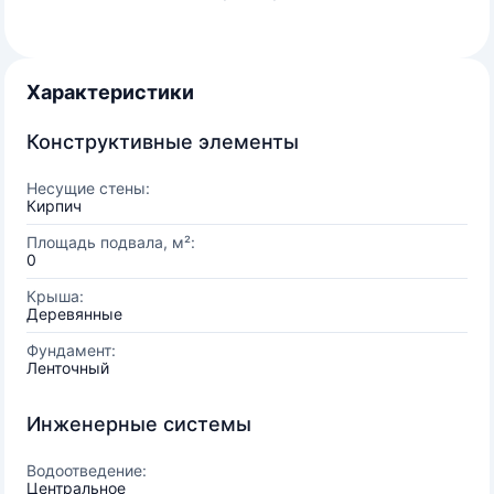
Характеристики
Конструктивные элементы
Несущие стены:
Кирпич
Площадь подвала, м²:
0
Крыша:
Деревянные
Фундамент:
Ленточный
Инженерные системы
Водоотведение:
Центральное