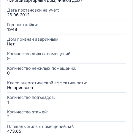
(Многоквартирный дом, Жилой дом)
Дата постановки на учёт:
26.06.2012
Год постройки:
1948
Дом признан аварийным:
Нет
Количество жилых помещений:
9
Количество нежилых помещений:
0
Класс энергетической эффективности:
Не присвоен
Количество подъездов:
1
Количество этажей:
2
Площадь жилых помещений, м²:
473.65