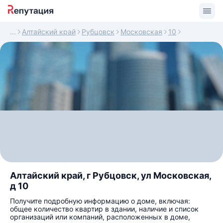
Алтайский край
Рубцовск
Московская
10
Алтайский край, г Рубцовск, ул Московская,
д 10
Получите подробную информацию о доме, включая:
общее количество квартир в здании, наличие и список
организаций или компаний, расположенных в доме,