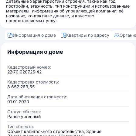
детальные характеристики строения, такие как год
постройки, этажность, тип конструкции и использованные
материалы, информация об управляющей компании: её
название, контактные данные, и качество
предоставляемых услуг
Информация о доме
Квартиры по адресу
Органи
Информация о доме
Кадастровый номер:
22:70:020726:42
Кадастровая стоимость:
8 652 263,55
Дата обновления стоимости:
01.01.2020
Статус объекта:
Ранее учтенный
Тип объекта:
Объект капитального строительства, Здание