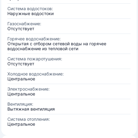
Система водостоков:
Наружные водостоки
Газоснабжение:
Отсутствует
Горячее водоснабжение:
Открытая с отбором сетевой воды на горячее
водоснабжение из тепловой сети
Система пожаротушения:
Отсутствует
Холодное водоснабжение:
Центральное
Электроснабжение:
Центральное
Вентиляция:
Вытяжная вентиляция
Система отопления:
Центральное