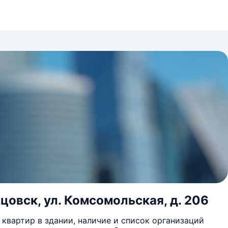
цовск, ул. Комсомольская, д. 206
квартир в здании, наличие и список организаций