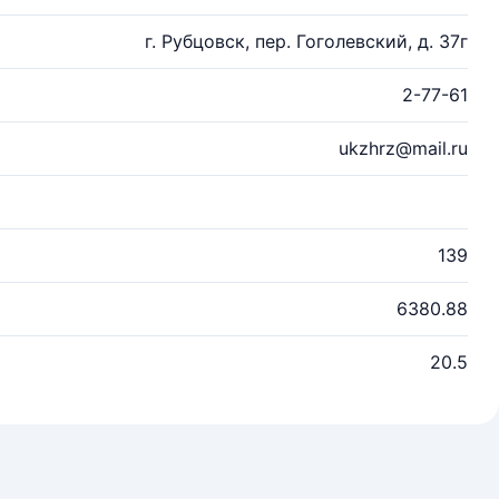
г. Рубцовск, пер. Гоголевский, д. 37г
2-77-61
ukzhrz@mail.ru
139
6380.88
20.5