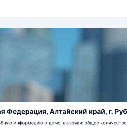
я Федерация, Алтайский край, г. Руб
бную информацию о доме, включая: общее количество 