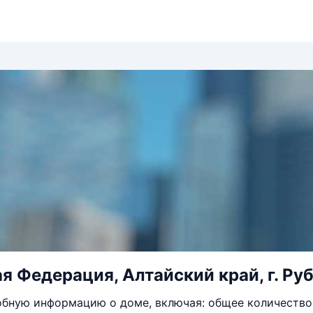
 Федерация, Алтайский край, г. Рубц
бную информацию о доме, включая: общее количество 