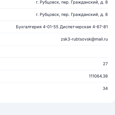
г. Рубцовск, пер. Гражданский, д. 8
г. Рубцовск, пер. Гражданский, д. 8
Бухгалтерия 4-01-55 Диспетчерская 4-67-81
zsk3-rubtsovsk@mail.ru
27
111064.38
34