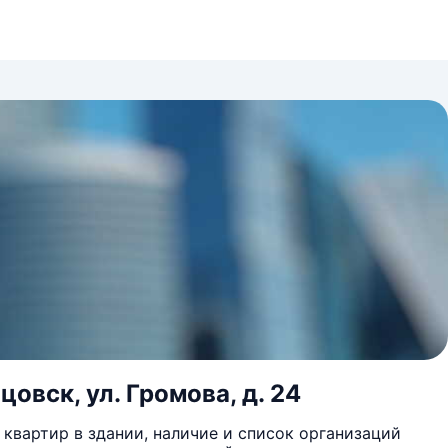
овск, ул. Громова, д. 24
квартир в здании, наличие и список организаций