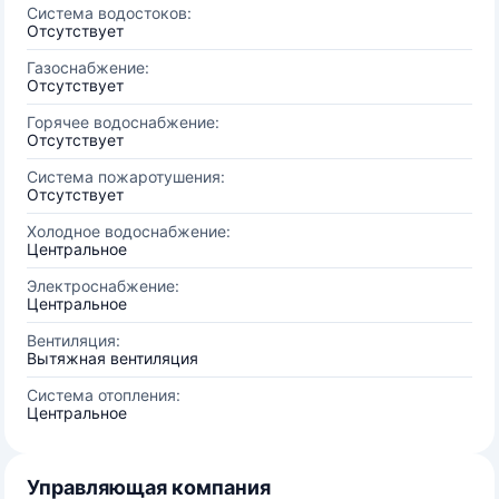
Система водостоков:
Отсутствует
Газоснабжение:
Отсутствует
Горячее водоснабжение:
Отсутствует
Система пожаротушения:
Отсутствует
Холодное водоснабжение:
Центральное
Электроснабжение:
Центральное
Вентиляция:
Вытяжная вентиляция
Система отопления:
Центральное
Управляющая компания