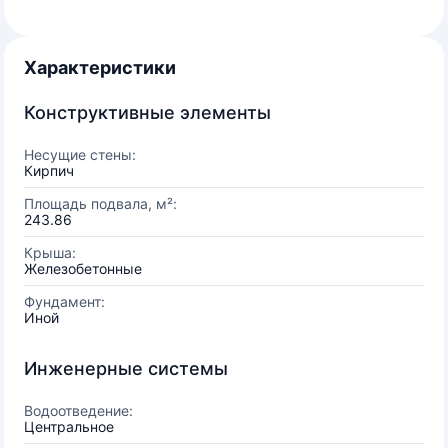
Характеристики
Конструктивные элементы
Несущие стены:
Кирпич
Площадь подвала, м²:
243.86
Крыша:
Железобетонные
Фундамент:
Иной
Инженерные системы
Водоотведение:
Центральное