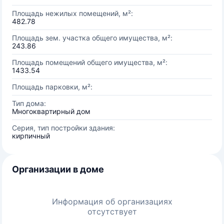
Площадь нежилых помещений, м²:
482.78
Площадь зем. участка общего имущества, м²:
243.86
Площадь помещений общего имущества, м²:
1433.54
Площадь парковки, м²:
Тип дома:
Многоквартирный дом
Серия, тип постройки здания:
кирпичный
Организации в доме
Информация об организациях
отсутствует