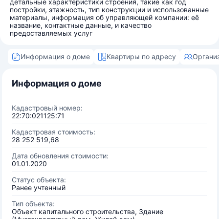
детальные характеристики строения, такие как год
постройки, этажность, тип конструкции и использованные
материалы, информация об управляющей компании: её
название, контактные данные, и качество
предоставляемых услуг
Информация о доме
Квартиры по адресу
Органи
Информация о доме
Кадастровый номер:
22:70:021125:71
Кадастровая стоимость:
28 252 519,68
Дата обновления стоимости:
01.01.2020
Статус объекта:
Ранее учтенный
Тип объекта:
Объект капитального строительства, Здание