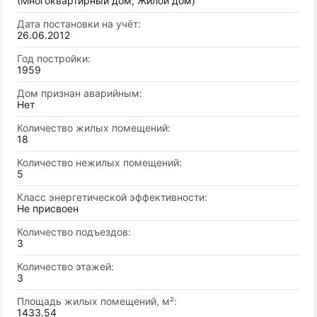
(Многоквартирный дом, Жилой дом)
Дата постановки на учёт:
26.06.2012
Год постройки:
1959
Дом признан аварийным:
Нет
Количество жилых помещений:
18
Количество нежилых помещений:
5
Класс энергетической эффективности:
Не присвоен
Количество подъездов:
3
Количество этажей:
3
Площадь жилых помещений, м²:
1433.54