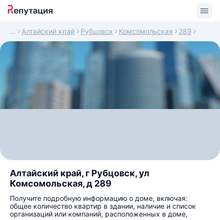
Алтайский край
Рубцовск
Комсомольская
289
Алтайский край, г Рубцовск, ул
Комсомольская, д 289
Получите подробную информацию о доме, включая:
общее количество квартир в здании, наличие и список
организаций или компаний, расположенных в доме,