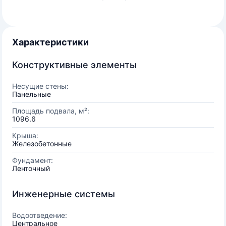
Характеристики
Конструктивные элементы
Несущие стены:
Панельные
Площадь подвала, м²:
1096.6
Крыша:
Железобетонные
Фундамент:
Ленточный
Инженерные системы
Водоотведение:
Центральное