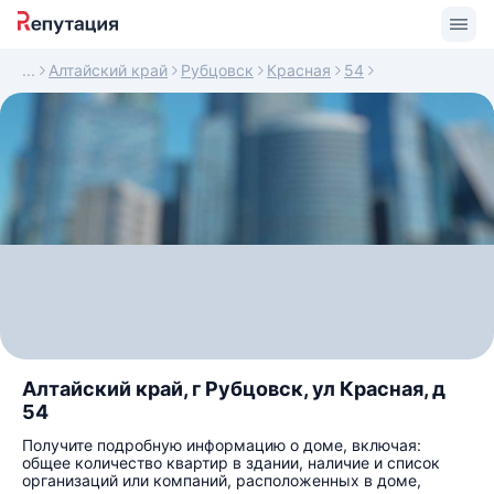
Алтайский край
Рубцовск
Красная
54
Алтайский край, г Рубцовск, ул Красная, д
54
Получите подробную информацию о доме, включая:
общее количество квартир в здании, наличие и список
организаций или компаний, расположенных в доме,