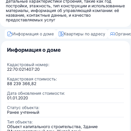
детальные характеристики строения, такие как год
постройки, этажность, тип конструкции и использованные
материалы, информация об управляющей компании: её
название, контактные данные, и качество
предоставляемых услуг
Информация о доме
Квартиры по адресу
Органи
Информация о доме
Кадастровый номер:
22:70:021407:20
Кадастровая стоимость:
88 239 366,82
Дата обновления стоимости:
01.01.2020
Статус объекта:
Ранее учтенный
Тип объекта:
Объект капитального строительства, Здание