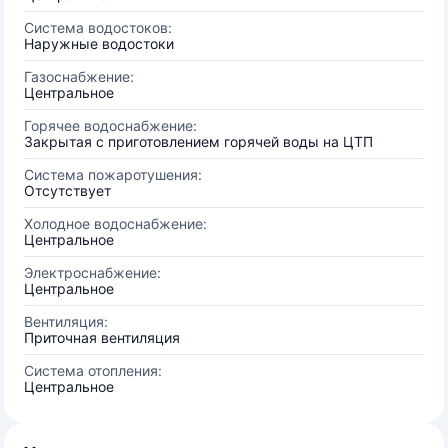
Система водостоков:
Наружные водостоки
Газоснабжение:
Центральное
Горячее водоснабжение:
Закрытая с приготовлением горячей воды на ЦТП
Система пожаротушения:
Отсутствует
Холодное водоснабжение:
Центральное
Электроснабжение:
Центральное
Вентиляция:
Приточная вентиляция
Система отопления:
Центральное