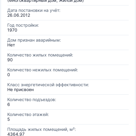
(Многоквартирный дом, Жилой дом)
Дата постановки на учёт:
26.06.2012
Год постройки:
1970
Дом признан аварийным:
Нет
Количество жилых помещений:
90
Количество нежилых помещений:
0
Класс энергетической эффективности:
Не присвоен
Количество подъездов:
6
Количество этажей:
5
Площадь жилых помещений, м²:
4364.97