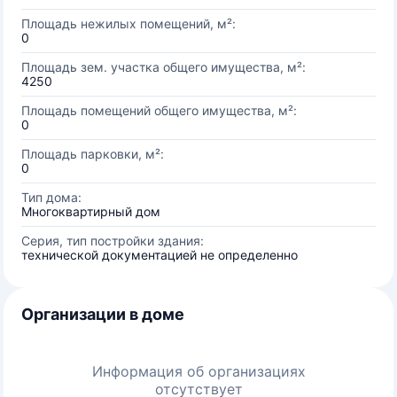
Площадь нежилых помещений, м²:
0
Площадь зем. участка общего имущества, м²:
4250
Площадь помещений общего имущества, м²:
0
Площадь парковки, м²:
0
Тип дома:
Многоквартирный дом
Серия, тип постройки здания:
технической документацией не определенно
Организации в доме
Информация об организациях
отсутствует