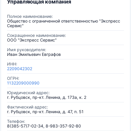
Управляющая компания
Полное наименование:
Общество с ограниченной ответственностью "Экспресс
Сервис"
Сокращенное наименование:
ООО "Экспресс Сервис"
Имя руководителя:
Иван Эмильевич Евграфов
ИНН:
2209042302
ОГРН:
1132209000990
Юридический адрес:
г. Рубцовск, пр-кт. Ленина, д. 173а, к. 2
Фактический адрес:
г. Рубцовск, пр-кт. Ленина, д. 47, п. 51
Телефон:
8(385-57)7-02-34, 8-983-357-92-80