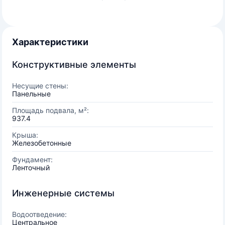
Характеристики
Конструктивные элементы
Несущие стены:
Панельные
Площадь подвала, м²:
937.4
Крыша:
Железобетонные
Фундамент:
Ленточный
Инженерные системы
Водоотведение:
Центральное