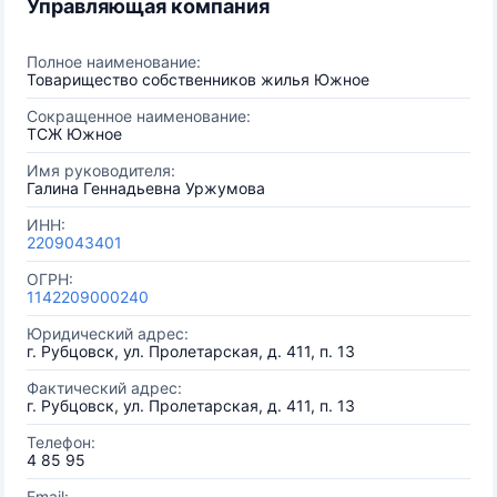
Управляющая компания
Полное наименование:
Товарищество собственников жилья Южное
Сокращенное наименование:
ТСЖ Южное
Имя руководителя:
Галина Геннадьевна Уржумова
ИНН:
2209043401
ОГРН:
1142209000240
Юридический адрес:
г. Рубцовск, ул. Пролетарская, д. 411, п. 13
Фактический адрес:
г. Рубцовск, ул. Пролетарская, д. 411, п. 13
Телефон:
4 85 95
Email: