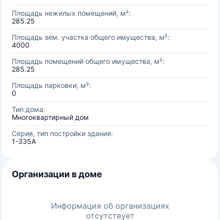
Площадь нежилых помещений, м²:
285.25
Площадь зем. участка общего имущества, м²:
4000
Площадь помещений общего имущества, м²:
285.25
Площадь парковки, м²:
0
Тип дома:
Многоквартирный дом
Серия, тип постройки здания:
1-335А
Организации в доме
Информация об организациях
отсутствует