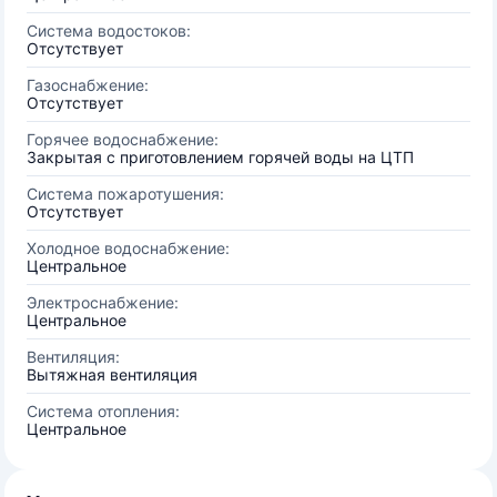
Система водостоков:
Отсутствует
Газоснабжение:
Отсутствует
Горячее водоснабжение:
Закрытая с приготовлением горячей воды на ЦТП
Система пожаротушения:
Отсутствует
Холодное водоснабжение:
Центральное
Электроснабжение:
Центральное
Вентиляция:
Вытяжная вентиляция
Система отопления:
Центральное