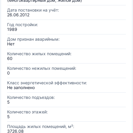
(Многоквартирный дом, Жилой дом)
Дата постановки на учёт:
26.06.2012
Год постройки:
1989
Дом признан аварийным:
Нет
Количество жилых помещений:
60
Количество нежилых помещений:
0
Класс энергетической эффективности:
Не заполнено
Количество подъездов:
5
Количество этажей:
5
Площадь жилых помещений, м²:
3726.08