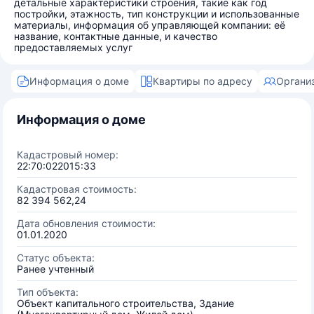
детальные характеристики строения, такие как год
постройки, этажность, тип конструкции и использованные
материалы, информация об управляющей компании: её
название, контактные данные, и качество
предоставляемых услуг
Информация о доме
Квартиры по адресу
Органи
Информация о доме
Кадастровый номер:
22:70:022015:33
Кадастровая стоимость:
82 394 562,24
Дата обновления стоимости:
01.01.2020
Статус объекта:
Ранее учтенный
Тип объекта:
Объект капитального строительства, Здание