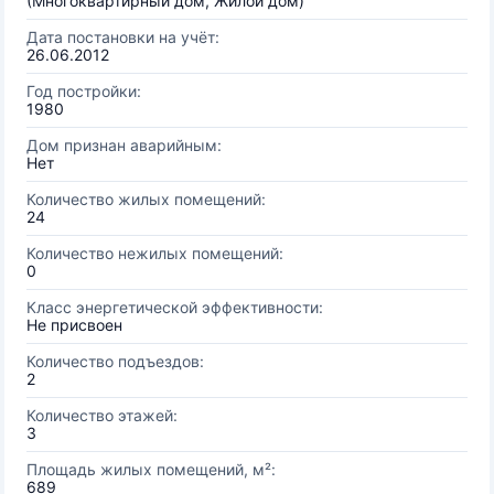
(Многоквартирный дом, Жилой дом)
Дата постановки на учёт:
26.06.2012
Год постройки:
1980
Дом признан аварийным:
Нет
Количество жилых помещений:
24
Количество нежилых помещений:
0
Класс энергетической эффективности:
Не присвоен
Количество подъездов:
2
Количество этажей:
3
Площадь жилых помещений, м²:
689