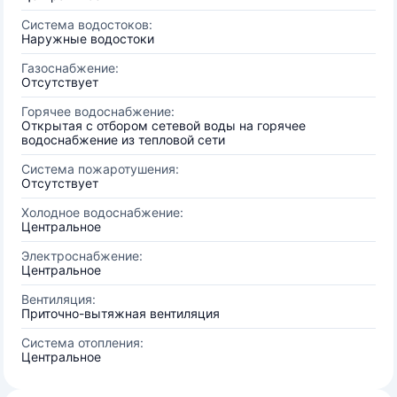
Система водостоков:
Наружные водостоки
Газоснабжение:
Отсутствует
Горячее водоснабжение:
Открытая с отбором сетевой воды на горячее
водоснабжение из тепловой сети
Система пожаротушения:
Отсутствует
Холодное водоснабжение:
Центральное
Электроснабжение:
Центральное
Вентиляция:
Приточно-вытяжная вентиляция
Система отопления:
Центральное