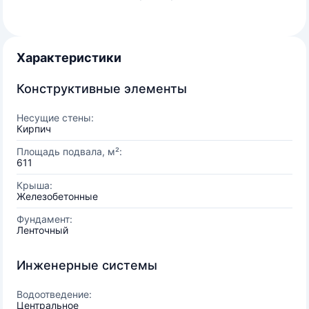
Характеристики
Конструктивные элементы
Несущие стены:
Кирпич
Площадь подвала, м²:
611
Крыша:
Железобетонные
Фундамент:
Ленточный
Инженерные системы
Водоотведение:
Центральное