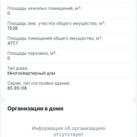
Площадь нежилых помещений, м²:
0
Площадь зем. участка общего имущества, м²:
1538
Площадь помещений общего имущества, м²:
477.7
Площадь парковки, м²:
0
Тип дома:
Многоквартирный дом
Серия, тип постройки здания:
85 85-08
Организации в доме
Информация об организациях
отсутствует