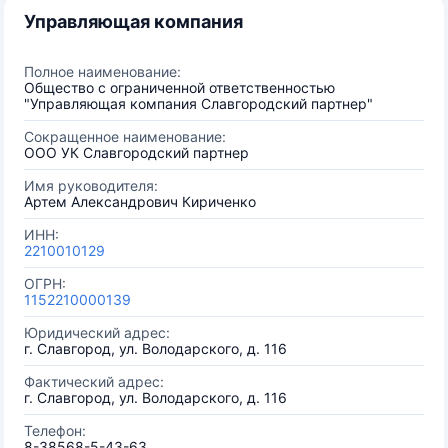
Управляющая компания
Полное наименование:
Общество с ограниченной ответственностью
"Управляющая компания Славгородский партнер"
Сокращенное наименование:
ООО УК Славгородский партнер
Имя руководителя:
Артем Александрович Кириченко
ИНН:
2210010129
ОГРН:
1152210000139
Юридический адрес:
г. Славгород, ул. Володарского, д. 116
Фактический адрес:
г. Славгород, ул. Володарского, д. 116
Телефон:
8-38568-5-43-63