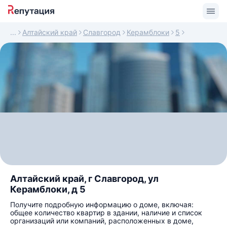
Алтайский край
Славгород
Керамблоки
5
Алтайский край, г Славгород, ул
Керамблоки, д 5
Получите подробную информацию о доме, включая:
общее количество квартир в здании, наличие и список
организаций или компаний, расположенных в доме,