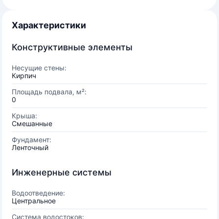
Характеристики
Конструктивные элементы
Несущие стены:
Кирпич
Площадь подвала, м²:
0
Крыша:
Смешанные
Фундамент:
Ленточный
Инженерные системы
Водоотведение:
Центральное
Система водостоков: