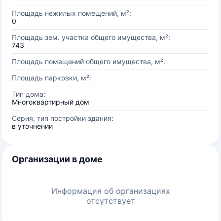
Площадь нежилых помещений, м²:
0
Площадь зем. участка общего имущества, м²:
743
Площадь помещений общего имущества, м²:
Площадь парковки, м²:
Тип дома:
Многоквартирный дом
Серия, тип постройки здания:
в уточнении
Организации в доме
Информация об организациях
отсутствует