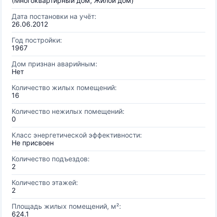
(Многоквартирный дом, Жилой дом)
Дата постановки на учёт:
26.06.2012
Год постройки:
1967
Дом признан аварийным:
Нет
Количество жилых помещений:
16
Количество нежилых помещений:
0
Класс энергетической эффективности:
Не присвоен
Количество подъездов:
2
Количество этажей:
2
Площадь жилых помещений, м²:
624.1