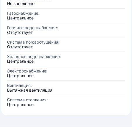
Не заполнено
Газоснабжение:
Центральное
Горячее водоснабжение:
Отсутствует
Система пожаротушения:
Отсутствует
Холодное водоснабжение:
Центральное
Электроснабжение:
Центральное
Вентиляция:
Вытяжная вентиляция
Система отопления:
Центральное