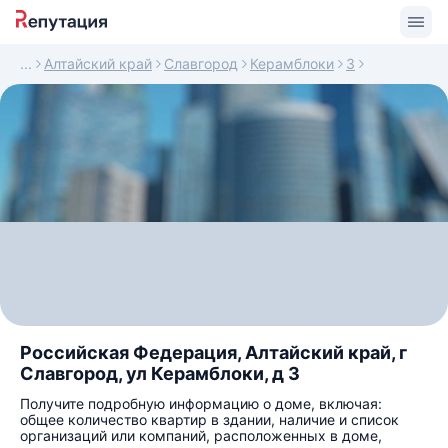
Алтайский край
Славгород
Керамблоки
3
Российская Федерация, Алтайский край, г
Славгород, ул Керамблоки, д 3
Получите подробную информацию о доме, включая:
общее количество квартир в здании, наличие и список
организаций или компаний, расположенных в доме,