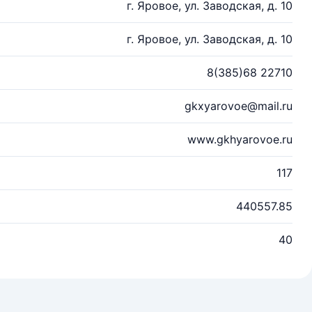
г. Яровое, ул. Заводская, д. 10
г. Яровое, ул. Заводская, д. 10
8(385)68 22710
gkxyarovoe@mail.ru
www.gkhyarovoe.ru
117
440557.85
40