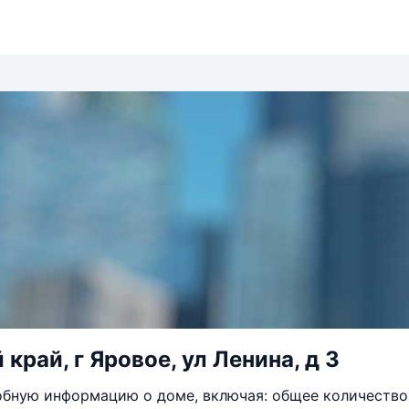
край, г Яровое, ул Ленина, д 3
бную информацию о доме, включая: общее количество 