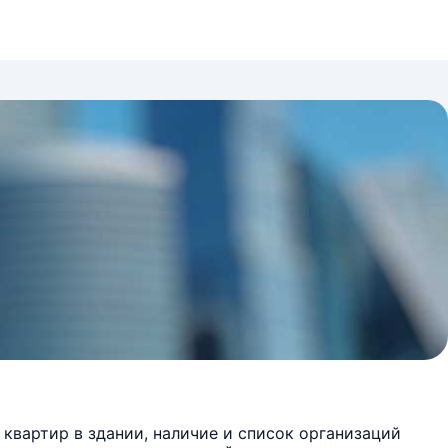
квартир в здании, наличие и список организаций