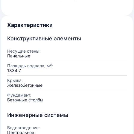
Характеристики
Конструктивные элементы
Несущие стены:
Панельные
Площадь подвала, м²:
1834.7
Крыша:
Железобетонные
Фундамент:
Бетонные столбы
Инженерные системы
Водоотведение:
Центральное