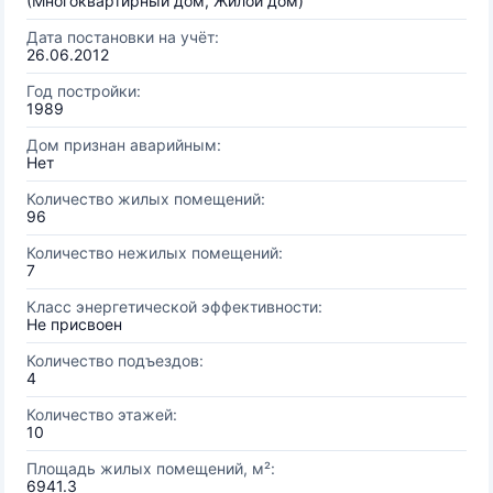
(Многоквартирный дом, Жилой дом)
Дата постановки на учёт:
26.06.2012
Год постройки:
1989
Дом признан аварийным:
Нет
Количество жилых помещений:
96
Количество нежилых помещений:
7
Класс энергетической эффективности:
Не присвоен
Количество подъездов:
4
Количество этажей:
10
Площадь жилых помещений, м²:
6941.3