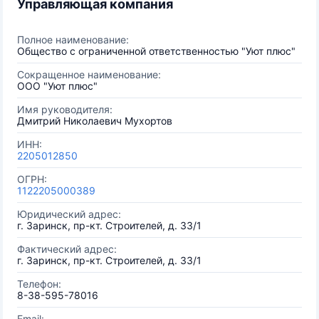
Управляющая компания
Полное наименование:
Общество с ограниченной ответственностью "Уют плюс"
Сокращенное наименование:
ООО "Уют плюс"
Имя руководителя:
Дмитрий Николаевич Мухортов
ИНН:
2205012850
ОГРН:
1122205000389
Юридический адрес:
г. Заринск, пр-кт. Строителей, д. 33/1
Фактический адрес:
г. Заринск, пр-кт. Строителей, д. 33/1
Телефон:
8-38-595-78016
Email: