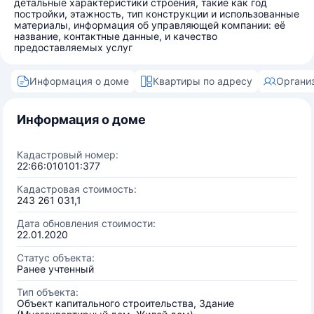
детальные характеристики строения, такие как год
постройки, этажность, тип конструкции и использованные
материалы, информация об управляющей компании: её
название, контактные данные, и качество
предоставляемых услуг
Информация о доме
Квартиры по адресу
Органи
Информация о доме
Кадастровый номер:
22:66:010101:377
Кадастровая стоимость:
243 261 031,1
Дата обновления стоимости:
22.01.2020
Статус объекта:
Ранее учтенный
Тип объекта:
Объект капитального строительства, Здание