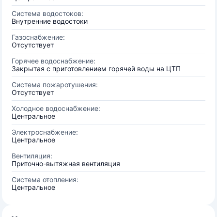
Система водостоков:
Внутренние водостоки
Газоснабжение:
Отсутствует
Горячее водоснабжение:
Закрытая с приготовлением горячей воды на ЦТП
Система пожаротушения:
Отсутствует
Холодное водоснабжение:
Центральное
Электроснабжение:
Центральное
Вентиляция:
Приточно-вытяжная вентиляция
Система отопления:
Центральное