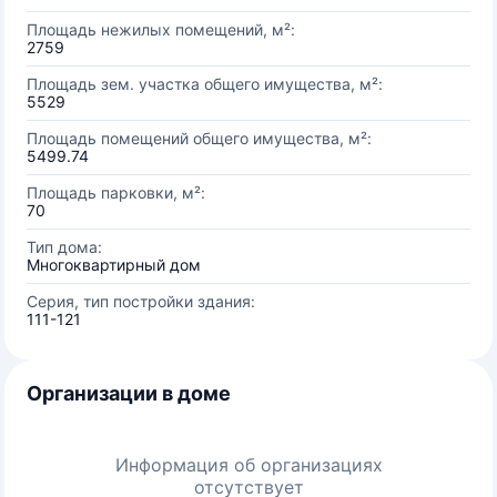
Площадь нежилых помещений, м²:
2759
Площадь зем. участка общего имущества, м²:
5529
Площадь помещений общего имущества, м²:
5499.74
Площадь парковки, м²:
70
Тип дома:
Многоквартирный дом
Серия, тип постройки здания:
111-121
Организации в доме
Информация об организациях
отсутствует