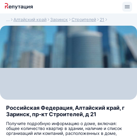
Алтайский край
Заринск
Строителей
21
Российская Федерация, Алтайский край, г
Заринск, пр-кт Строителей, д 21
Получите подробную информацию о доме, включая:
общее количество квартир в здании, наличие и список
организаций или компаний, расположенных в доме,