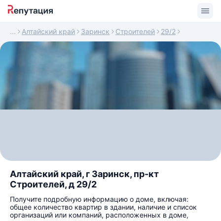
Алтайский край
Заринск
Строителей
29/2
Алтайский край, г Заринск, пр-кт
Строителей, д 29/2
Получите подробную информацию о доме, включая:
общее количество квартир в здании, наличие и список
организаций или компаний, расположенных в доме,