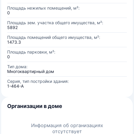
Площадь нежилых помещений, м²:
0
Площадь зем. участка общего имущества, м²:
5892
Площадь помещений общего имущества, м²:
1473.3
Площадь парковки, м²:
0
Тип дома:
Многоквартирный дом
Серия, тип постройки здания:
1-464-А
Организации в доме
Информация об организациях
отсутствует