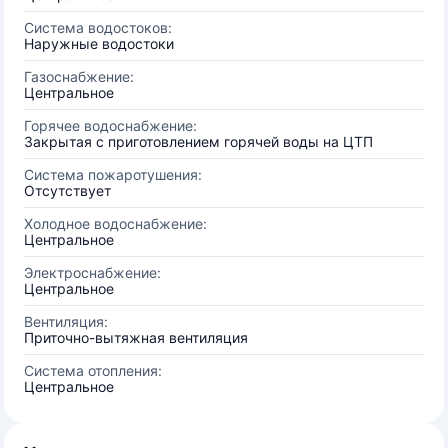
Система водостоков:
Наружные водостоки
Газоснабжение:
Центральное
Горячее водоснабжение:
Закрытая с приготовлением горячей воды на ЦТП
Система пожаротушения:
Отсутствует
Холодное водоснабжение:
Центральное
Электроснабжение:
Центральное
Вентиляция:
Приточно-вытяжная вентиляция
Система отопления:
Центральное