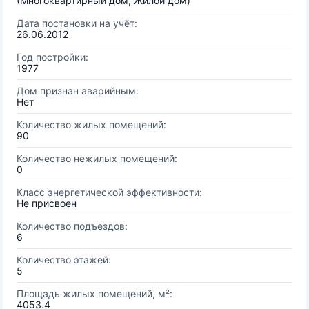
(Многоквартирный дом, Жилой дом)
Дата постановки на учёт:
26.06.2012
Год постройки:
1977
Дом признан аварийным:
Нет
Количество жилых помещений:
90
Количество нежилых помещений:
0
Класс энергетической эффективности:
Не присвоен
Количество подъездов:
6
Количество этажей:
5
Площадь жилых помещений, м²:
4053.4