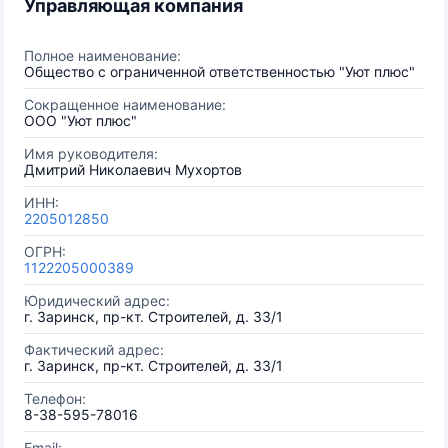
Управляющая компания
Полное наименование:
Общество с ограниченной ответственностью "Уют плюс"
Сокращенное наименование:
ООО "Уют плюс"
Имя руководителя:
Дмитрий Николаевич Мухортов
ИНН:
2205012850
ОГРН:
1122205000389
Юридический адрес:
г. Заринск, пр-кт. Строителей, д. 33/1
Фактический адрес:
г. Заринск, пр-кт. Строителей, д. 33/1
Телефон:
8-38-595-78016
Email: