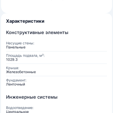
Характеристики
Конструктивные элементы
Несущие стены:
Панельные
Площадь подвала, м²:
1029.3
Крыша:
Железобетонные
Фундамент:
Ленточный
Инженерные системы
Водоотведение:
Центральное