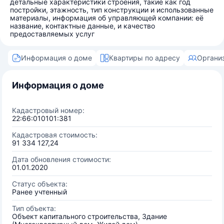
детальные характеристики строения, такие как год
постройки, этажность, тип конструкции и использованные
материалы, информация об управляющей компании: её
название, контактные данные, и качество
предоставляемых услуг
Информация о доме
Квартиры по адресу
Органи
Информация о доме
Кадастровый номер:
22:66:010101:381
Кадастровая стоимость:
91 334 127,24
Дата обновления стоимости:
01.01.2020
Статус объекта:
Ранее учтенный
Тип объекта:
Объект капитального строительства, Здание