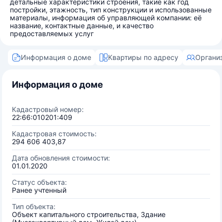
детальные характеристики строения, такие как год
постройки, этажность, тип конструкции и использованные
материалы, информация об управляющей компании: её
название, контактные данные, и качество
предоставляемых услуг
Информация о доме
Квартиры по адресу
Органи
Информация о доме
Кадастровый номер:
22:66:010201:409
Кадастровая стоимость:
294 606 403,87
Дата обновления стоимости:
01.01.2020
Статус объекта:
Ранее учтенный
Тип объекта:
Объект капитального строительства, Здание