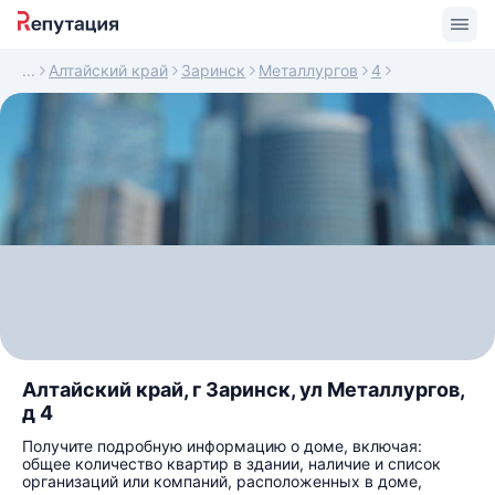
Алтайский край
Заринск
Металлургов
4
Алтайский край, г Заринск, ул Металлургов,
д 4
Получите подробную информацию о доме, включая:
общее количество квартир в здании, наличие и список
организаций или компаний, расположенных в доме,