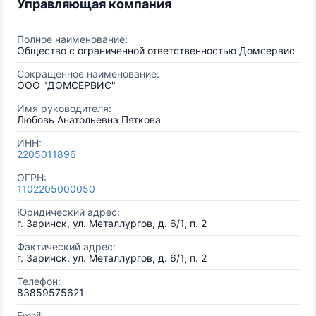
Управляющая компания
Полное наименование:
Общество с ограниченной ответственностью Домсервис
Сокращенное наименование:
ООО "ДОМСЕРВИС"
Имя руководителя:
Любовь Анатольевна Пяткова
ИНН:
2205011896
ОГРН:
1102205000050
Юридический адрес:
г. Заринск, ул. Металлургов, д. 6/1, п. 2
Фактический адрес:
г. Заринск, ул. Металлургов, д. 6/1, п. 2
Телефон:
83859575621
Email: