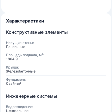
Характеристики
Конструктивные элементы
Несущие стены:
Панельные
Площадь подвала, м²:
1864.9
Крыша:
Железобетонные
Фундамент:
Свайный
Инженерные системы
Водоотведение:
Центральное