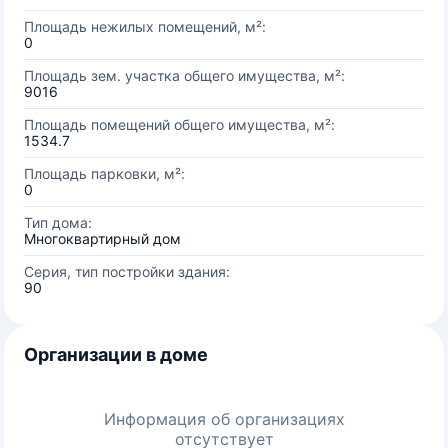
Площадь нежилых помещений, м²:
0
Площадь зем. участка общего имущества, м²:
9016
Площадь помещений общего имущества, м²:
1534.7
Площадь парковки, м²:
0
Тип дома:
Многоквартирный дом
Серия, тип постройки здания:
90
Организации в доме
Информация об организациях
отсутствует