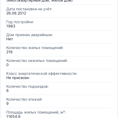
(Многоквартирный дом, Жилой дом)
Дата постановки на учёт:
26.06.2012
Год постройки:
1983
Дом признан аварийным:
Нет
Количество жилых помещений:
216
Количество нежилых помещений:
0
Класс энергетической эффективности:
Не присвоен
Количество подъездов:
6
Количество этажей:
9
Площадь жилых помещений, м²:
11654.6