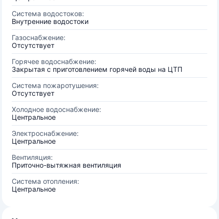
Система водостоков:
Внутренние водостоки
Газоснабжение:
Отсутствует
Горячее водоснабжение:
Закрытая с приготовлением горячей воды на ЦТП
Система пожаротушения:
Отсутствует
Холодное водоснабжение:
Центральное
Электроснабжение:
Центральное
Вентиляция:
Приточно-вытяжная вентиляция
Система отопления:
Центральное