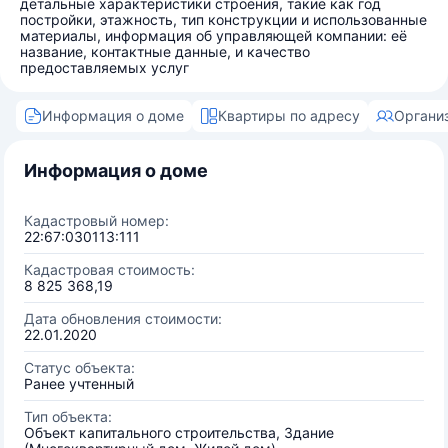
детальные характеристики строения, такие как год
постройки, этажность, тип конструкции и использованные
материалы, информация об управляющей компании: её
название, контактные данные, и качество
предоставляемых услуг
Информация о доме
Квартиры по адресу
Органи
Информация о доме
Кадастровый номер:
22:67:030113:111
Кадастровая стоимость:
8 825 368,19
Дата обновления стоимости:
22.01.2020
Статус объекта:
Ранее учтенный
Тип объекта:
Объект капитального строительства, Здание