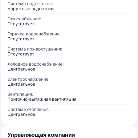
Система водостоков:
Наружные водостоки
Газоснабжение:
Отсутствует
Горячее водоснабжение:
Отсутствует
Система пожаротушения:
Отсутствует
Холодное водоснабжение:
Центральное
Электроснабжение:
Центральное
Вентиляция:
Приточно-вытяжная вентиляция
Система отопления:
Центральное
Управляющая компания