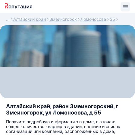
Алтайский край
Змеиногорск
Ломоносова
55
Алтайский край, район Змеиногорский, г
Змеиногорск, ул Ломоносова, д 55
Получите подробную информацию о доме, включая:
общее количество квартир в здании, наличие и список
организаций или компаний, расположенных в доме,