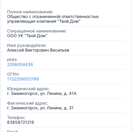
Полное наименование:
Общество с ограниченной ответственностью
управляющая компания "Твой Дом"
Сокращенное наименование:
ООО УК "Твой Дом"
Имя руководителя:
Алексей Викторович Васильев
ИНН:
2206004436
ОГРН:
1132209002199
Юридический адрес:
г. Змеиногорск, ул. Ленина, д. 41А
Фактический адрес:
г. Змеиногорск, ул. Ленина, д. 31
Телефон:
83858721216
Email: