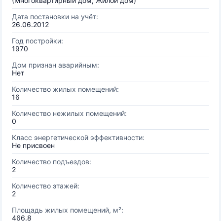
(Многоквартирный дом, Жилой дом)
Дата постановки на учёт:
26.06.2012
Год постройки:
1970
Дом признан аварийным:
Нет
Количество жилых помещений:
16
Количество нежилых помещений:
0
Класс энергетической эффективности:
Не присвоен
Количество подъездов:
2
Количество этажей:
2
Площадь жилых помещений, м²:
466.8