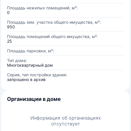
Площадь нежилых помещений, м²:
0
Площадь зем. участка общего имущества, м²:
950
Площадь помещений общего имущества, м²:
25
Площадь парковки, м²:
Тип дома:
Многоквартирный дом
Серия, тип постройки здания:
запрошено в архив
Организации в доме
Информация об организациях
отсутствует