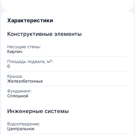
Характеристики
Конструктивные элементы
Несущие стены:
Кирпич
Площадь подвала, м²:
0
Крыша:
Железобетонные
Фундамент:
Сплошной
Инженерные системы
Водоотведение:
Центральное