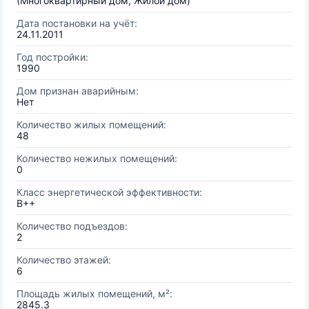
(Многоквартирный дом, Жилой дом)
Дата постановки на учёт:
24.11.2011
Год постройки:
1990
Дом признан аварийным:
Нет
Количество жилых помещений:
48
Количество нежилых помещений:
0
Класс энергетической эффективности:
B++
Количество подъездов:
2
Количество этажей:
6
Площадь жилых помещений, м²:
2845.3