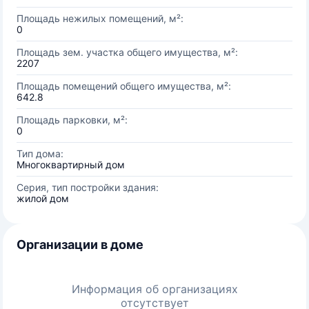
Площадь нежилых помещений, м²:
0
Площадь зем. участка общего имущества, м²:
2207
Площадь помещений общего имущества, м²:
642.8
Площадь парковки, м²:
0
Тип дома:
Многоквартирный дом
Серия, тип постройки здания:
жилой дом
Организации в доме
Информация об организациях
отсутствует