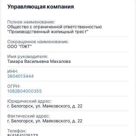
Управляющая компания
Полное наименование:
Общество с ограниченной ответственностью
"Производственный жилищный трест"
Сокращенное наименование:
ООО "ПЖТ"
Имя руководителя:
Тамара Васильевна Махалова
ИНН:
2804013444
ОГРН:
1082804000355
Юридический адрес:
г. Белогорск, ул. Маяковского, д. 22
Фактический адрес:
г. Белогорск, ул. Маяковского, д. 22
Телефон:
8(41641)25173