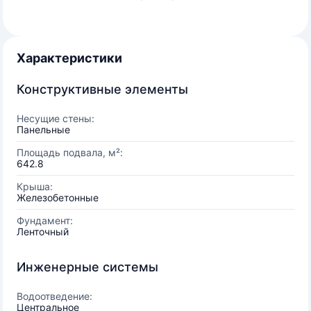
Характеристики
Конструктивные элементы
Несущие стены:
Панельные
Площадь подвала, м²:
642.8
Крыша:
Железобетонные
Фундамент:
Ленточный
Инженерные системы
Водоотведение:
Центральное