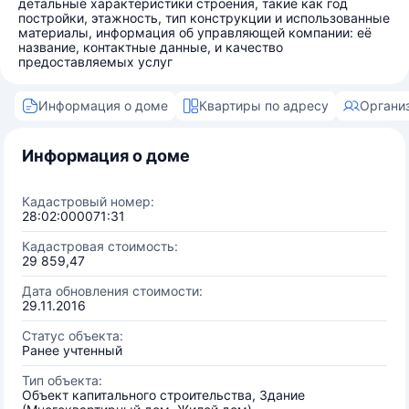
детальные характеристики строения, такие как год
постройки, этажность, тип конструкции и использованные
материалы, информация об управляющей компании: её
название, контактные данные, и качество
предоставляемых услуг
Информация о доме
Квартиры по адресу
Органи
Информация о доме
Кадастровый номер:
28:02:000071:31
Кадастровая стоимость:
29 859,47
Дата обновления стоимости:
29.11.2016
Статус объекта:
Ранее учтенный
Тип объекта:
Объект капитального строительства, Здание