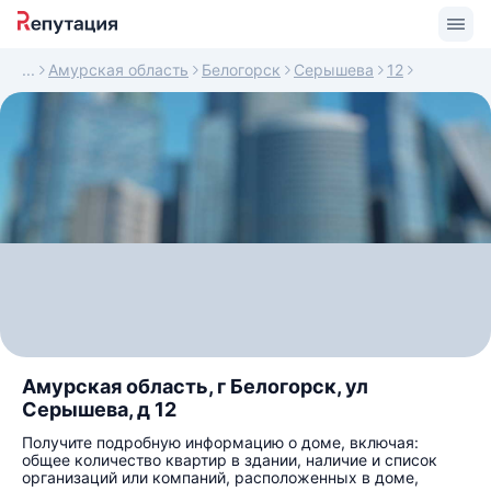
Амурская область
Белогорск
Серышева
12
Амурская область, г Белогорск, ул
Серышева, д 12
Получите подробную информацию о доме, включая:
общее количество квартир в здании, наличие и список
организаций или компаний, расположенных в доме,