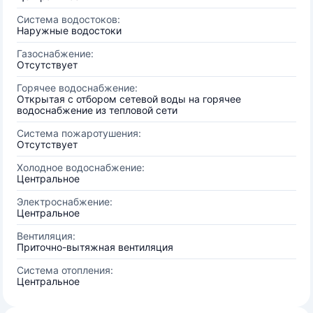
Система водостоков:
Наружные водостоки
Газоснабжение:
Отсутствует
Горячее водоснабжение:
Открытая с отбором сетевой воды на горячее
водоснабжение из тепловой сети
Система пожаротушения:
Отсутствует
Холодное водоснабжение:
Центральное
Электроснабжение:
Центральное
Вентиляция:
Приточно-вытяжная вентиляция
Система отопления:
Центральное