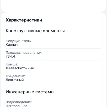
Характеристики
Конструктивные элементы
Несущие стены:
Кирпич
Площадь подвала, м²:
734.4
Крыша:
Железобетонные
Фундамент:
Ленточный
Инженерные системы
Водоотведение:
Центральное