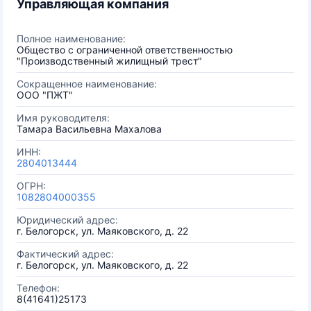
Управляющая компания
Полное наименование:
Общество с ограниченной ответственностью
"Производственный жилищный трест"
Сокращенное наименование:
ООО "ПЖТ"
Имя руководителя:
Тамара Васильевна Махалова
ИНН:
2804013444
ОГРН:
1082804000355
Юридический адрес:
г. Белогорск, ул. Маяковского, д. 22
Фактический адрес:
г. Белогорск, ул. Маяковского, д. 22
Телефон:
8(41641)25173