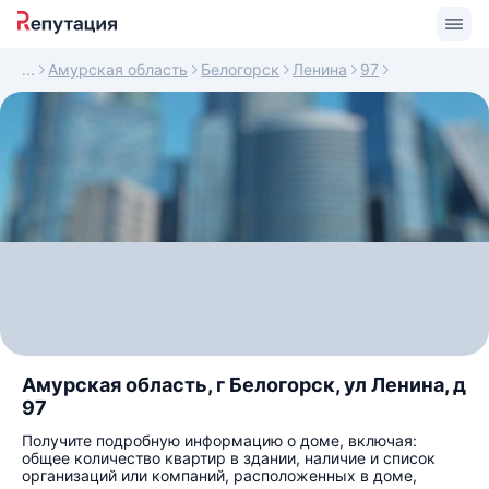
Амурская область
Белогорск
Ленина
97
Амурская область, г Белогорск, ул Ленина, д
97
Получите подробную информацию о доме, включая:
общее количество квартир в здании, наличие и список
организаций или компаний, расположенных в доме,