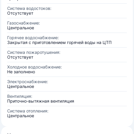
Система водостоков:
Отсутствует
Газоснабжение:
Центральное
Горячее водоснабжение:
Закрытая с приготовлением горячей воды на ЦТП
Система пожаротушения:
Отсутствует
Холодное водоснабжение:
Не заполнено
Электроснабжение:
Центральное
Вентиляция:
Приточно-вытяжная вентиляция
Система отопления:
Центральное