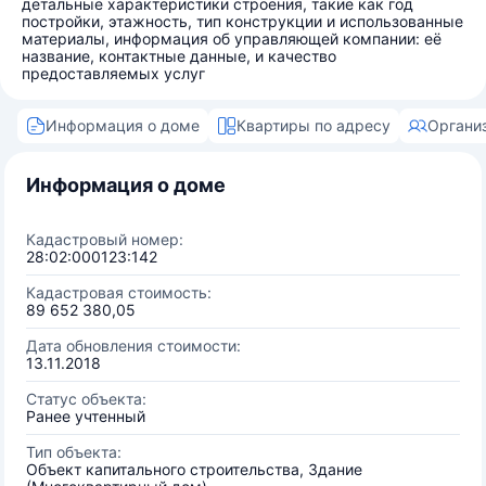
детальные характеристики строения, такие как год
постройки, этажность, тип конструкции и использованные
материалы, информация об управляющей компании: её
название, контактные данные, и качество
предоставляемых услуг
Информация о доме
Квартиры по адресу
Органи
Информация о доме
Кадастровый номер:
28:02:000123:142
Кадастровая стоимость:
89 652 380,05
Дата обновления стоимости:
13.11.2018
Статус объекта:
Ранее учтенный
Тип объекта:
Объект капитального строительства, Здание