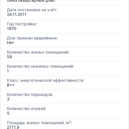
(Многоквартирный дом)
Дата постановки на учёт:
24.11.2011
Год постройки:
1970
Дом признан аварийным:
Нет
Количество жилых помещений:
59
Количество нежилых помещений:
1
Класс энергетической эффективности:
B++
Количество подъездов:
3
Количество этажей:
5
Площадь жилых помещений, м²:
2771.9