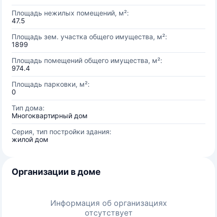
Площадь нежилых помещений, м²:
47.5
Площадь зем. участка общего имущества, м²:
1899
Площадь помещений общего имущества, м²:
974.4
Площадь парковки, м²:
0
Тип дома:
Многоквартирный дом
Серия, тип постройки здания:
жилой дом
Организации в доме
Информация об организациях
отсутствует