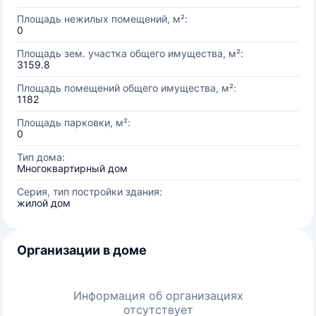
Площадь нежилых помещений, м²:
0
Площадь зем. участка общего имущества, м²:
3159.8
Площадь помещений общего имущества, м²:
1182
Площадь парковки, м²:
0
Тип дома:
Многоквартирный дом
Серия, тип постройки здания:
жилой дом
Организации в доме
Информация об организациях
отсутствует