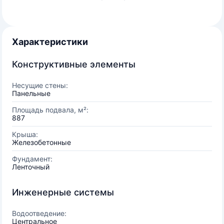
Характеристики
Конструктивные элементы
Несущие стены:
Панельные
Площадь подвала, м²:
887
Крыша:
Железобетонные
Фундамент:
Ленточный
Инженерные системы
Водоотведение:
Центральное