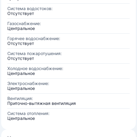
Система водостоков:
Отсутствует
Газоснабжение:
Центральное
Горячее водоснабжение:
Отсутствует
Система пожаротушения:
Отсутствует
Холодное водоснабжение:
Центральное
Электроснабжение:
Центральное
Вентиляция:
Приточно-вытяжная вентиляция
Система отопления:
Центральное