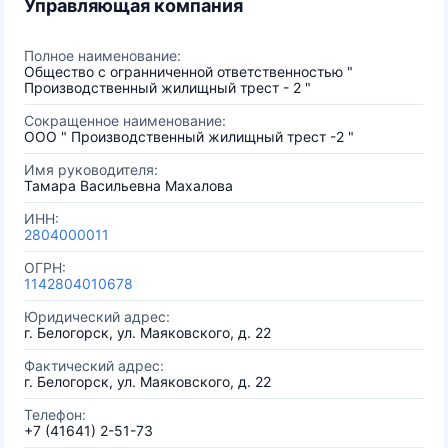
Управляющая компания
Полное наименование:
Общество с огранниченной ответственностью "
Производственный жилищный трест - 2 "
Сокращенное наименование:
ООО " Производственный жилищный трест -2 "
Имя руководителя:
Тамара Васильевна Махалова
ИНН:
2804000011
ОГРН:
1142804010678
Юридический адрес:
г. Белогорск, ул. Маяковского, д. 22
Фактический адрес:
г. Белогорск, ул. Маяковского, д. 22
Телефон:
+7 (41641) 2-51-73