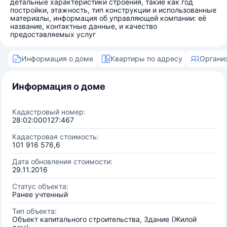
детальные характеристики строения, такие как год
постройки, этажность, тип конструкции и использованные
материалы, информация об управляющей компании: её
название, контактные данные, и качество
предоставляемых услуг
Информация о доме
Квартиры по адресу
Органи
Информация о доме
Кадастровый номер:
28:02:000127:467
Кадастровая стоимость:
101 916 576,6
Дата обновления стоимости:
29.11.2016
Статус объекта:
Ранее учтенный
Тип объекта:
Объект капитального строительства, Здание (Жилой