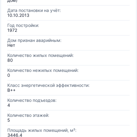
дом)
Дата постановки на учёт:
10.10.2013
Год постройки:
1972
Дом признан аварийным:
Нет
Количество жилых помещений:
80
Количество нежилых помещений:
0
Класс энергетической эффективности:
B++
Количество подъездов:
4
Количество этажей:
5
Площадь жилых помещений, м²:
3446.4