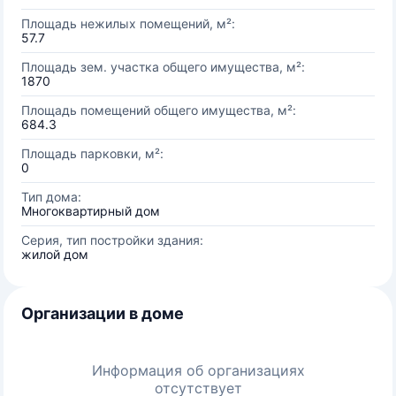
Площадь нежилых помещений, м²:
57.7
Площадь зем. участка общего имущества, м²:
1870
Площадь помещений общего имущества, м²:
684.3
Площадь парковки, м²:
0
Тип дома:
Многоквартирный дом
Серия, тип постройки здания:
жилой дом
Организации в доме
Информация об организациях
отсутствует