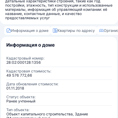
детальные характеристики строения, такие как год
постройки, этажность, тип конструкции и использованные
материалы, информация об управляющей компании: её
название, контактные данные, и качество
предоставляемых услуг
Информация о доме
Квартиры по адресу
Органи
Информация о доме
Кадастровый номер:
28:02:000128:1356
Кадастровая стоимость:
49 576 772,66
Дата обновления стоимости:
01.11.2018
Статус объекта:
Ранее учтенный
Тип объекта:
Объект капитального строительства, Здание