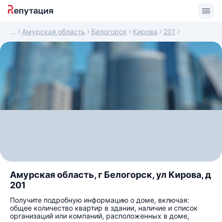
Амурская область
Белогорск
Кирова
201
Амурская область, г Белогорск, ул Кирова, д
201
Получите подробную информацию о доме, включая:
общее количество квартир в здании, наличие и список
организаций или компаний, расположенных в доме,