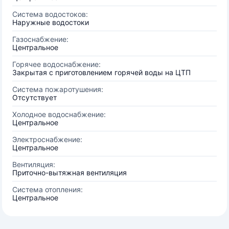
Система водостоков:
Наружные водостоки
Газоснабжение:
Центральное
Горячее водоснабжение:
Закрытая с приготовлением горячей воды на ЦТП
Система пожаротушения:
Отсутствует
Холодное водоснабжение:
Центральное
Электроснабжение:
Центральное
Вентиляция:
Приточно-вытяжная вентиляция
Система отопления:
Центральное