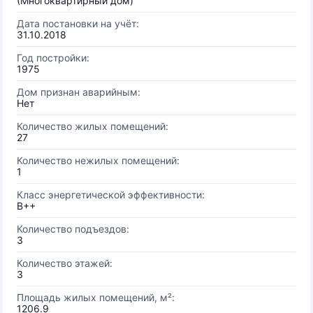
(Многоквартирный дом)
Дата постановки на учёт:
31.10.2018
Год постройки:
1975
Дом признан аварийным:
Нет
Количество жилых помещений:
27
Количество нежилых помещений:
1
Класс энергетической эффективности:
B++
Количество подъездов:
3
Количество этажей:
3
Площадь жилых помещений, м²:
1206.9