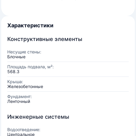
Характеристики
Конструктивные элементы
Несущие стены:
Блочные
Площадь подвала, м²:
568.3
Крыша:
Железобетонные
Фундамент:
Ленточный
Инженерные системы
Водоотведение:
Центральное