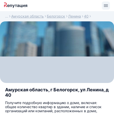
Амурская область
Белогорск
Ленина
40
Амурская область, г Белогорск, ул Ленина, д
40
Получите подробную информацию о доме, включая:
общее количество квартир в здании, наличие и список
организаций или компаний, расположенных в доме,