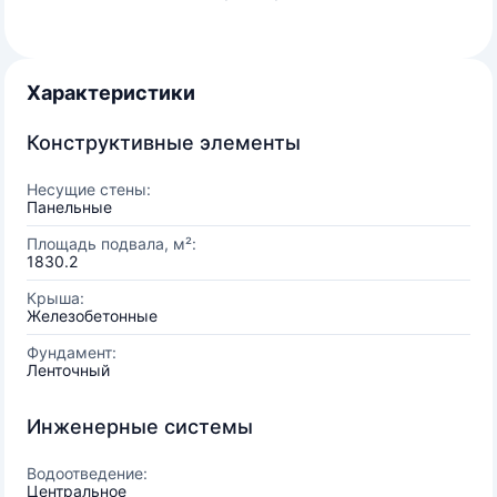
Характеристики
Конструктивные элементы
Несущие стены:
Панельные
Площадь подвала, м²:
1830.2
Крыша:
Железобетонные
Фундамент:
Ленточный
Инженерные системы
Водоотведение:
Центральное