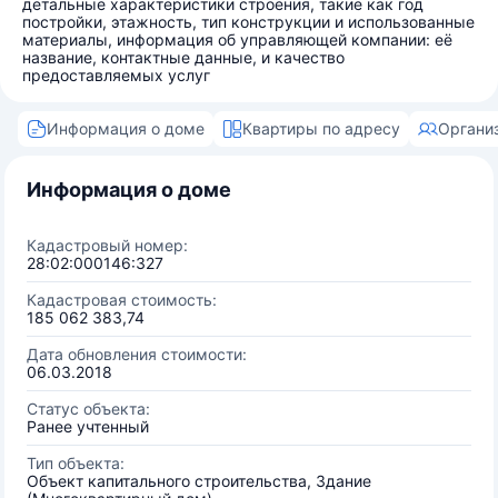
детальные характеристики строения, такие как год
постройки, этажность, тип конструкции и использованные
материалы, информация об управляющей компании: её
название, контактные данные, и качество
предоставляемых услуг
Информация о доме
Квартиры по адресу
Органи
Информация о доме
Кадастровый номер:
28:02:000146:327
Кадастровая стоимость:
185 062 383,74
Дата обновления стоимости:
06.03.2018
Статус объекта:
Ранее учтенный
Тип объекта:
Объект капитального строительства, Здание