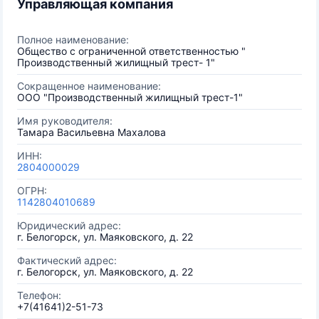
Управляющая компания
Полное наименование:
Общество с ограниченной ответственностью "
Производственный жилищный трест- 1"
Сокращенное наименование:
ООО "Производственный жилищный трест-1"
Имя руководителя:
Тамара Васильевна Махалова
ИНН:
2804000029
ОГРН:
1142804010689
Юридический адрес:
г. Белогорск, ул. Маяковского, д. 22
Фактический адрес:
г. Белогорск, ул. Маяковского, д. 22
Телефон:
+7(41641)2-51-73