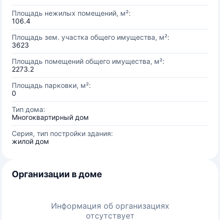
Площадь нежилых помещений, м²:
106.4
Площадь зем. участка общего имущества, м²:
3623
Площадь помещений общего имущества, м²:
2273.2
Площадь парковки, м²:
0
Тип дома:
Многоквартирный дом
Серия, тип постройки здания:
жилой дом
Организации в доме
Информация об организациях
отсутствует