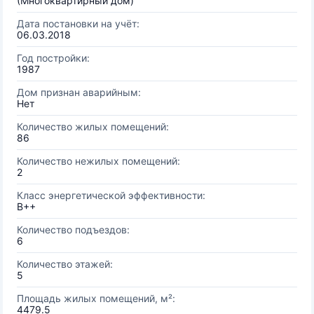
(Многоквартирный дом)
Дата постановки на учёт:
06.03.2018
Год постройки:
1987
Дом признан аварийным:
Нет
Количество жилых помещений:
86
Количество нежилых помещений:
2
Класс энергетической эффективности:
B++
Количество подъездов:
6
Количество этажей:
5
Площадь жилых помещений, м²:
4479.5