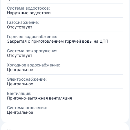
Система водостоков:
Наружные водостоки
Газоснабжение:
Отсутствует
Горячее водоснабжение:
Закрытая с приготовлением горячей воды на ЦТП
Система пожаротушения:
Отсутствует
Холодное водоснабжение:
Центральное
Электроснабжение:
Центральное
Вентиляция:
Приточно-вытяжная вентиляция
Система отопления:
Центральное