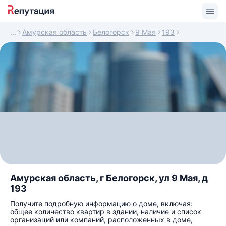
Амурская область
Белогорск
9 Мая
193
Амурская область, г Белогорск, ул 9 Мая, д
193
Получите подробную информацию о доме, включая:
общее количество квартир в здании, наличие и список
организаций или компаний, расположенных в доме,